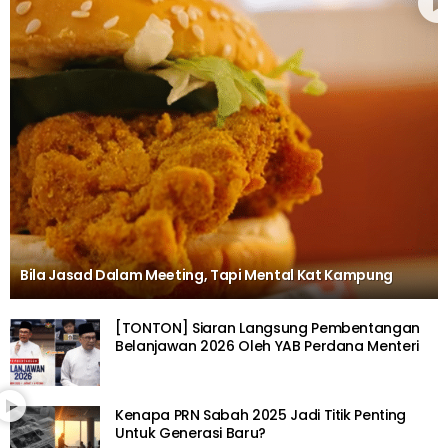
Bila Jasad Dalam Meeting, Tapi Mental Kat Kampung
[TONTON] Siaran Langsung Pembentangan
Belanjawan 2026 Oleh YAB Perdana Menteri
Kenapa PRN Sabah 2025 Jadi Titik Penting
Untuk Generasi Baru?