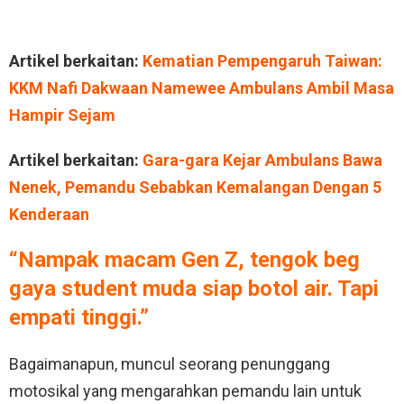
Artikel berkaitan:
Kematian Pempengaruh Taiwan:
KKM Nafi Dakwaan Namewee Ambulans Ambil Masa
Hampir Sejam
Artikel berkaitan:
Gara-gara Kejar Ambulans Bawa
Nenek, Pemandu Sebabkan Kemalangan Dengan 5
Kenderaan
“Nampak macam Gen Z, tengok beg
gaya student muda siap botol air. Tapi
empati tinggi.”
Bagaimanapun, muncul seorang penunggang
motosikal yang mengarahkan pemandu lain untuk