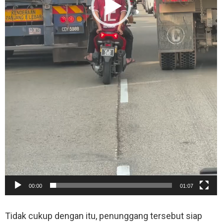
00:00
01:07
Tidak cukup dengan itu, penunggang tersebut siap