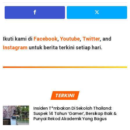
Ikuti kami di
Facebook
,
Youtube
,
Twitter
, and
Instagram
untuk berita terkini setiap hari.
TERKINI
Insiden T*mbakan Di Sekolah Thailand:
Suspek 14 Tahun ‘Gamer’, Bersikap Baik &
Punyai Rekod Akademik Yang Bagus