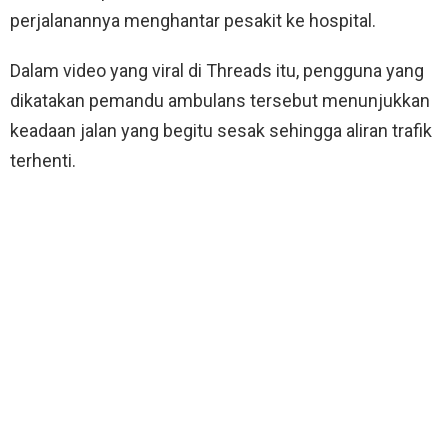
perjalanannya menghantar pesakit ke hospital.
Dalam video yang viral di Threads itu, pengguna yang
dikatakan pemandu ambulans tersebut menunjukkan
keadaan jalan yang begitu sesak sehingga aliran trafik
terhenti.