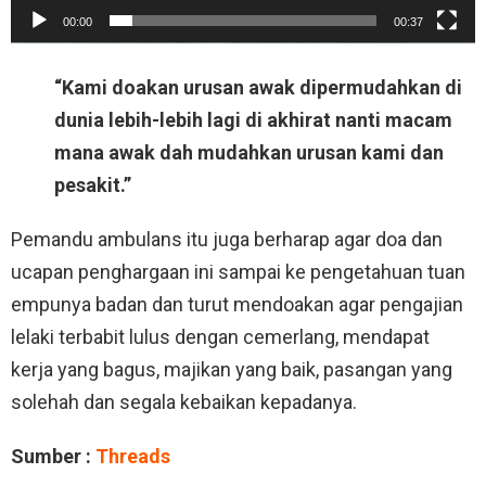
00:00
00:37
“Kami doakan urusan awak dipermudahkan di
dunia lebih-lebih lagi di akhirat nanti macam
mana awak dah mudahkan urusan kami dan
pesakit.”
Pemandu ambulans itu juga berharap agar doa dan
ucapan penghargaan ini sampai ke pengetahuan tuan
empunya badan dan turut mendoakan agar pengajian
lelaki terbabit lulus dengan cemerlang, mendapat
kerja yang bagus, majikan yang baik, pasangan yang
solehah dan segala kebaikan kepadanya.
Sumber :
Threads