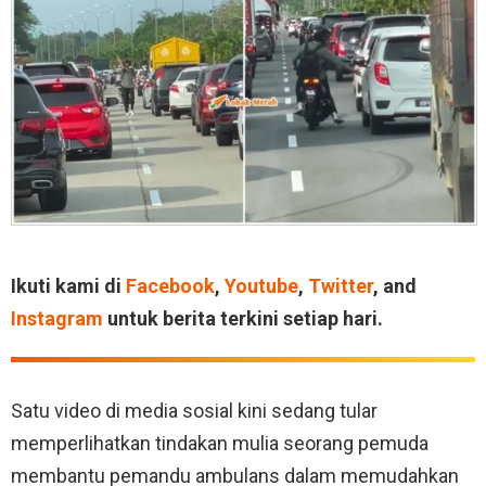
Ikuti kami di
Facebook
,
Youtube
,
Twitter
, and
Instagram
untuk berita terkini setiap hari.
Satu video di media sosial kini sedang tular
memperlihatkan tindakan mulia seorang pemuda
membantu pemandu ambulans dalam memudahkan