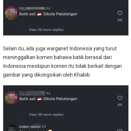
Selain itu, ada juga warganet Indonesia yang turut
meninggalkan komen bahawa batik berasal dari
Indonesia meskipun komen itu tidak berkait dengan
gambar yang dikongsikan oleh Khabib.