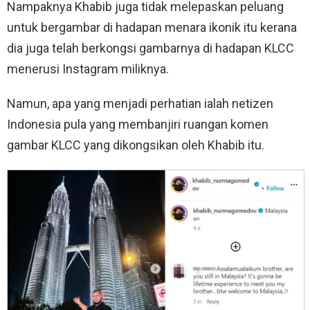
Nampaknya Khabib juga tidak melepaskan peluang
untuk bergambar di hadapan menara ikonik itu kerana
dia juga telah berkongsi gambarnya di hadapan KLCC
menerusi Instagram miliknya.
Namun, apa yang menjadi perhatian ialah netizen
Indonesia pula yang membanjiri ruangan komen
gambar KLCC yang dikongsikan oleh Khabib itu.