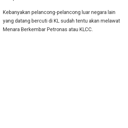
Kebanyakan pelancong-pelancong luar negara lain
yang datang bercuti di KL sudah tentu akan melawat
Menara Berkembar Petronas atau KLCC.