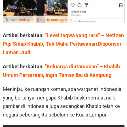
Sumber:
Instagram @khabib_nurmagomed
Artikel berkaitan:
“Level taqwa yang rare” – Netizen
Puji Sikap Khabib, Tak Mahu Perlawanan Disponsor
Laman Judi
Artikel berkaitan:
“Keluarga diutamakan” – Khabib
Umum Persaraan, Ingin Teman Ibu di Kampung
Meninjau ke ruangan komen, ada warganet Indonesia
yang bertanya mengapa Khabib tidak memuat naik
gambar di Indonesia juga sedangkan Khabib telah ke
negara seberang itu sebelum ke Kuala Lumpur.