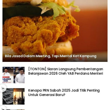
Bila Jasad Dalam Meeting, Tapi Mental Kat Kampung
[TONTON] Siaran Langsung Pembentangan
Belanjawan 2026 Oleh YAB Perdana Menteri
Kenapa PRN Sabah 2025 Jadi Titik Penting
Untuk Generasi Baru?