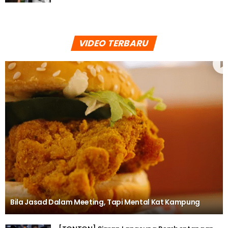
VIDEO TERBARU
Bila Jasad Dalam Meeting, Tapi Mental Kat Kampung