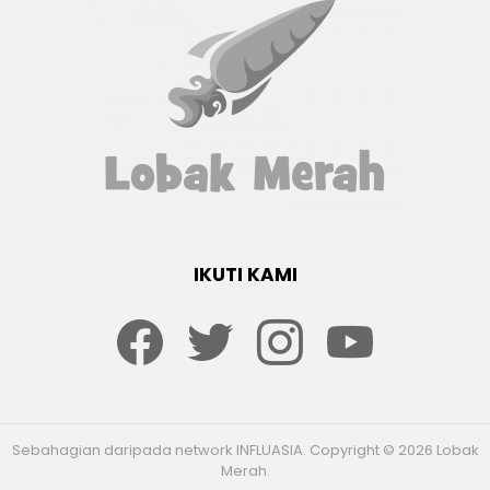
IKUTI KAMI
Facebook
twitter
Instagram
youtube
Sebahagian daripada network INFLUASIA. Copyright © 2026 Lobak
Merah.