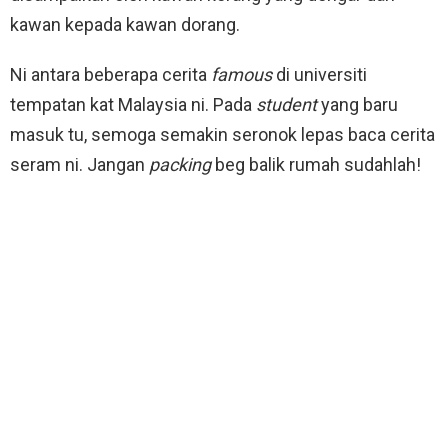
kawan kepada kawan dorang.
Ni antara beberapa cerita
famous
di universiti
tempatan kat Malaysia ni. Pada
student
yang baru
masuk tu, semoga semakin seronok lepas baca cerita
seram ni. Jangan
packing
beg balik rumah sudahlah!