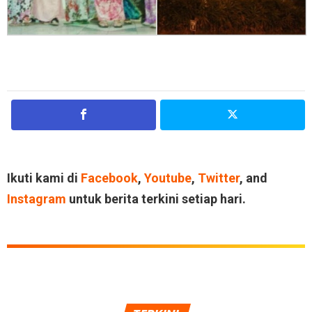
Ikuti kami di
Facebook
,
Youtube
,
Twitter
, and
Instagram
untuk berita terkini setiap hari.