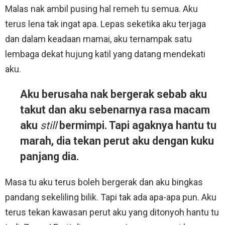
Malas nak ambil pusing hal remeh tu semua. Aku
terus lena tak ingat apa. Lepas seketika aku terjaga
dan dalam keadaan mamai, aku ternampak satu
lembaga dekat hujung katil yang datang mendekati
aku.
Aku berusaha nak bergerak sebab aku
takut dan aku sebenarnya rasa macam
aku
still
bermimpi. Tapi agaknya hantu tu
marah, dia tekan perut aku dengan kuku
panjang dia.
Masa tu aku terus boleh bergerak dan aku bingkas
pandang sekeliling bilik. Tapi tak ada apa-apa pun. Aku
terus tekan kawasan perut aku yang ditonyoh hantu tu