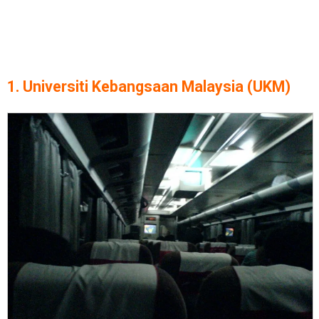
1. Universiti Kebangsaan Malaysia (UKM)