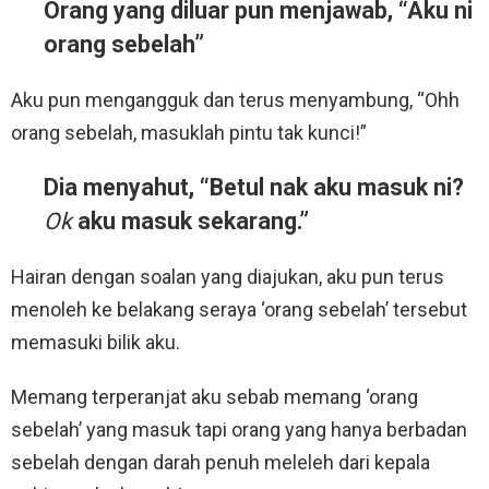
Orang yang diluar pun menjawab, “Aku ni
orang sebelah”
Aku pun mengangguk dan terus menyambung, “Ohh
orang sebelah, masuklah pintu tak kunci!”
Dia menyahut, “Betul nak aku masuk ni?
Ok
aku masuk sekarang.”
Hairan dengan soalan yang diajukan, aku pun terus
menoleh ke belakang seraya ‘orang sebelah’ tersebut
memasuki bilik aku.
Memang terperanjat aku sebab memang ‘orang
sebelah’ yang masuk tapi orang yang hanya berbadan
sebelah dengan darah penuh meleleh dari kepala