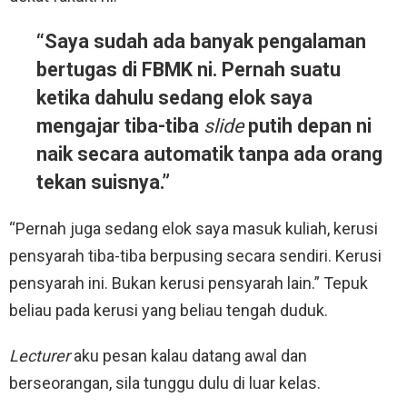
“Saya sudah ada banyak pengalaman
bertugas di FBMK ni. Pernah suatu
ketika dahulu sedang elok saya
mengajar tiba-tiba
slide
putih depan ni
naik secara automatik tanpa ada orang
tekan suisnya.”
“Pernah juga sedang elok saya masuk kuliah, kerusi
pensyarah tiba-tiba berpusing secara sendiri. Kerusi
pensyarah ini. Bukan kerusi pensyarah lain.” Tepuk
beliau pada kerusi yang beliau tengah duduk.
Lecturer
aku pesan kalau datang awal dan
berseorangan, sila tunggu dulu di luar kelas.