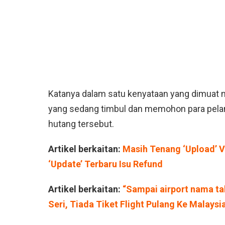
Katanya dalam satu kenyataan yang dimuat na
yang sedang timbul dan memohon para pel
hutang tersebut.
Artikel berkaitan:
Masih Tenang ‘Upload’ V
‘Update’ Terbaru Isu Refund
Artikel berkaitan:
“Sampai airport nama ta
Seri, Tiada Tiket Flight Pulang Ke Malaysi