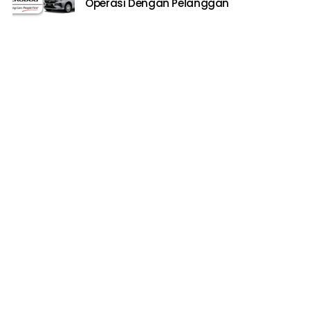
Operasi Dengan Pelanggan