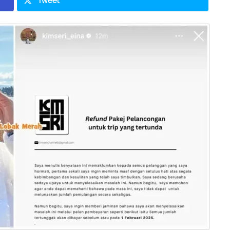
Tweet