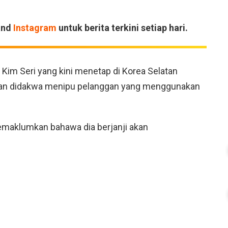
and
Instagram
untuk berita terkini setiap hari.
k, Kim Seri yang kini menetap di Korea Selatan
ulan didakwa menipu pelanggan yang menggunakan
maklumkan bahawa dia berjanji akan