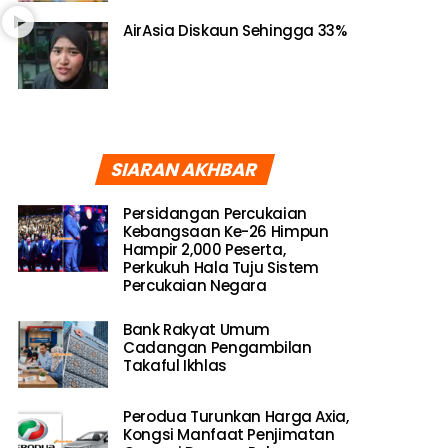
AirAsia Diskaun Sehingga 33%
SIARAN AKHBAR
Persidangan Percukaian
Kebangsaan Ke-26 Himpun
Hampir 2,000 Peserta,
Perkukuh Hala Tuju Sistem
Percukaian Negara
Bank Rakyat Umum
Cadangan Pengambilan
Takaful Ikhlas
Perodua Turunkan Harga Axia,
Kongsi Manfaat Penjimatan