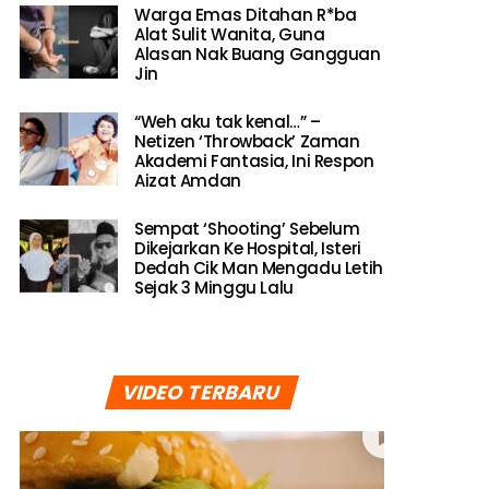
Warga Emas Ditahan R*ba
Alat Sulit Wanita, Guna
Alasan Nak Buang Gangguan
Jin
“Weh aku tak kenal…” –
Netizen ‘Throwback’ Zaman
Akademi Fantasia, Ini Respon
Aizat Amdan
Sempat ‘Shooting’ Sebelum
Dikejarkan Ke Hospital, Isteri
Dedah Cik Man Mengadu Letih
Sejak 3 Minggu Lalu
VIDEO TERBARU