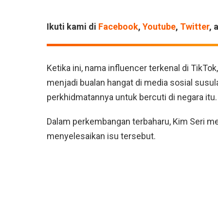
Ikuti kami di
Facebook
,
Youtube
,
Twitter
, 
Ketika ini, nama influencer terkenal di TikTo
menjadi bualan hangat di media sosial sus
perkhidmatannya untuk bercuti di negara itu.
Dalam perkembangan terbaharu, Kim Seri me
menyelesaikan isu tersebut.