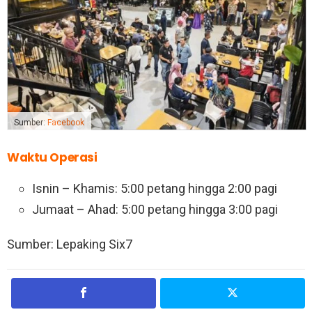
Sumber:
Facebook
Waktu Operasi
Isnin – Khamis: 5:00 petang hingga 2:00 pagi
Jumaat – Ahad: 5:00 petang hingga 3:00 pagi
Sumber: Lepaking Six7