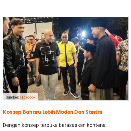
Sumber:
Facebook
Konsep Baharu Lebih Moden Dan Santai
Dengan konsep terbuka berasaskan kontena,