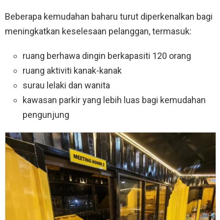
Beberapa kemudahan baharu turut diperkenalkan bagi
meningkatkan keselesaan pelanggan, termasuk:
ruang berhawa dingin berkapasiti 120 orang
ruang aktiviti kanak-kanak
surau lelaki dan wanita
kawasan parkir yang lebih luas bagi kemudahan
pengunjung