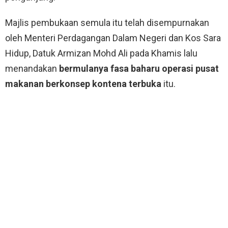
Majlis pembukaan semula itu telah disempurnakan
oleh Menteri Perdagangan Dalam Negeri dan Kos Sara
Hidup, Datuk Armizan Mohd Ali pada Khamis lalu
menandakan
bermulanya fasa baharu operasi pusat
makanan berkonsep kontena terbuka
itu.