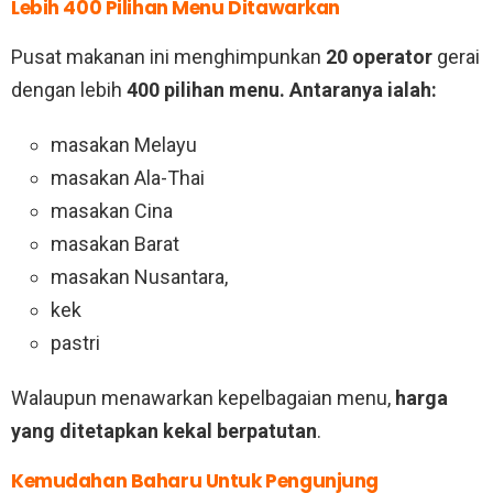
Lebih 400 Pilihan Menu Ditawarkan
Pusat makanan ini menghimpunkan
20 operator
gerai
dengan lebih
400 pilihan menu. Antaranya ialah:
masakan Melayu
masakan Ala-Thai
masakan Cina
masakan Barat
masakan Nusantara,
kek
pastri
Walaupun menawarkan kepelbagaian menu,
harga
yang ditetapkan kekal berpatutan
.
Kemudahan Baharu Untuk Pengunjung