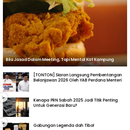
Bila Jasad Dalam Meeting, Tapi Mental Kat Kampung
[TONTON] Siaran Langsung Pembentangan
Belanjawan 2026 Oleh YAB Perdana Menteri
Kenapa PRN Sabah 2025 Jadi Titik Penting
Untuk Generasi Baru?
Gabungan Legenda dah Tiba!