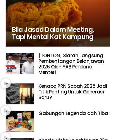
Bila Jasad Dalam Meeting,
Tapi Mental Kat Kampung
[TONTON] Siaran Langsung
Pembentangan Belanjawan
2026 Oleh YAB Perdana
Menteri
Kenapa PRN Sabah 2025 Jadi
Titik Penting Untuk Generasi
Baru?
Gabungan Legenda dah Tiba!