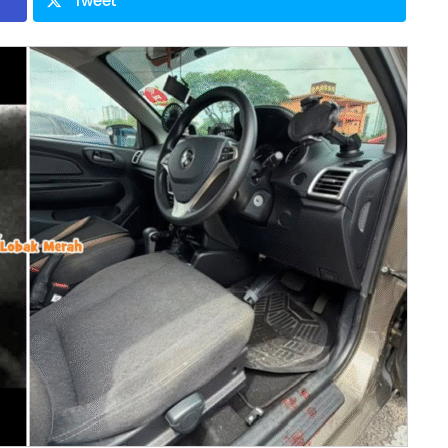
Tweet