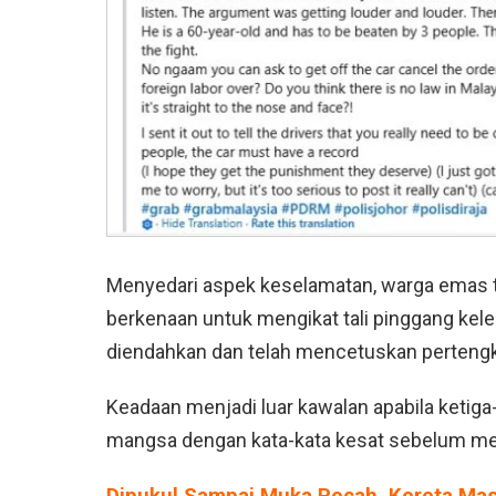
Menyedari aspek keselamatan, warga emas
berkenaan untuk mengikat tali pinggang kele
diendahkan dan telah mencetuskan pertengk
Keadaan menjadi luar kawalan apabila ketiga
mangsa dengan kata-kata kesat sebelum m