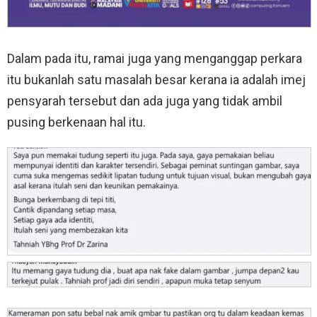
Dalam pada itu, ramai juga yang menganggap perkara
itu bukanlah satu masalah besar kerana ia adalah imej
pensyarah tersebut dan ada juga yang tidak ambil
pusing berkenaan hal itu.