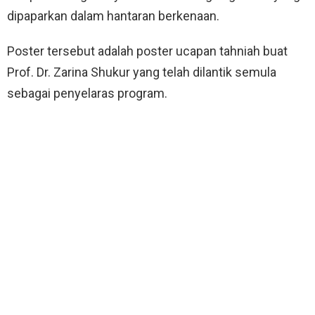
dipaparkan dalam hantaran berkenaan.
Poster tersebut adalah poster ucapan tahniah buat
Prof. Dr. Zarina Shukur yang telah dilantik semula
sebagai penyelaras program.