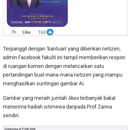
Terpanggil dengan ‘bantuan’ yang diberikan netizen,
admin Facebook fakulti ini tampil memberikan respon
di ruangan komen dengan melancarkan satu
pertandingan buat mana-mana netizen yang mampu
menghasilkan suntingan gambar AI.
Gambar yang meraih jumlah
likes
terbanyak bakal
menerima hadiah istimewa daripada Prof Zarina
sendiri.