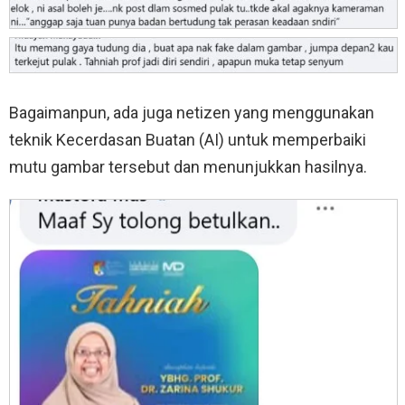
Bagaimanpun, ada juga netizen yang menggunakan
teknik Kecerdasan Buatan (AI) untuk memperbaiki
mutu gambar tersebut dan menunjukkan hasilnya.