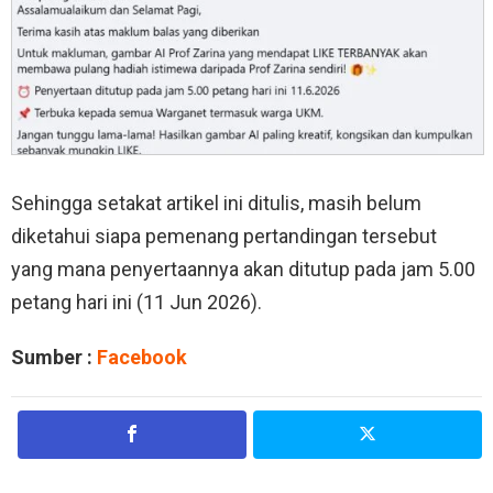
Sehingga setakat artikel ini ditulis, masih belum
diketahui siapa pemenang pertandingan tersebut
yang mana penyertaannya akan ditutup pada jam 5.00
petang hari ini (11 Jun 2026).
Sumber :
Facebook