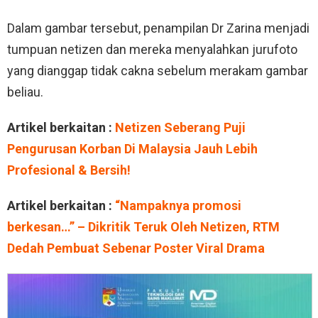
Dalam gambar tersebut, penampilan Dr Zarina menjadi
tumpuan netizen dan mereka menyalahkan jurufoto
yang dianggap tidak cakna sebelum merakam gambar
beliau.
Artikel berkaitan :
Netizen Seberang Puji
Pengurusan Korban Di Malaysia Jauh Lebih
Profesional & Bersih!
Artikel berkaitan :
“Nampaknya promosi
berkesan…” – Dikritik Teruk Oleh Netizen, RTM
Dedah Pembuat Sebenar Poster Viral Drama