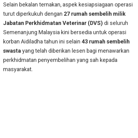
Selain bekalan ternakan, aspek kesiapsiagaan operasi
turut diperkukuh dengan
27 rumah sembelih
milik
Jabatan Perkhidmatan Veterinar (DVS)
di seluruh
Semenanjung Malaysia kini bersedia untuk operasi
korban Aidiladha tahun ini selain
43 rumah sembelih
swasta
yang telah diberikan lesen bagi menawarkan
perkhidmatan penyembelihan yang sah kepada
masyarakat.