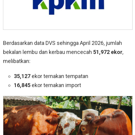
Berdasarkan data DVS sehingga April 2026, jumlah
bekalan lembu dan kerbau mencecah
51,972 ekor
,
melibatkan:
35,127
ekor ternakan tempatan
16,845
ekor ternakan import