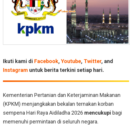
Ikuti kami di
Facebook
,
Youtube
,
Twitter
, and
Instagram
untuk berita terkini setiap hari.
Kementerian Pertanian dan Keterjaminan Makanan
(KPKM) menjangkakan bekalan ternakan korban
sempena Hari Raya Aidiladha 2026
mencukupi
bagi
memenuhi permintaan di seluruh negara.