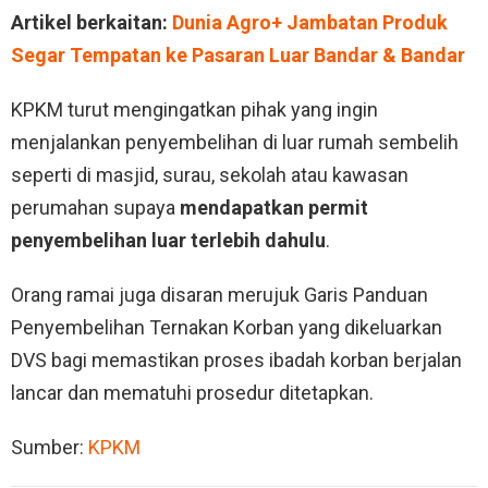
Artikel berkaitan:
Dunia Agro+ Jambatan Produk
Segar Tempatan ke Pasaran Luar Bandar & Bandar
KPKM turut mengingatkan pihak yang ingin
menjalankan penyembelihan di luar rumah sembelih
seperti di masjid, surau, sekolah atau kawasan
perumahan supaya
mendapatkan permit
penyembelihan luar terlebih dahulu
.
Orang ramai juga disaran merujuk Garis Panduan
Penyembelihan Ternakan Korban yang dikeluarkan
DVS bagi memastikan proses ibadah korban berjalan
lancar dan mematuhi prosedur ditetapkan.
Sumber:
KPKM