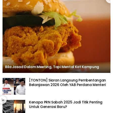
Bila Jasad Dalam Meeting, Tapi Mental Kat Kampung
[TONTON] Siaran Langsung Pembentangan
Belanjawan 2026 Oleh YAB Perdana Menteri
Kenapa PRN Sabah 2025 Jadi Titik Penting
Untuk Generasi Baru?