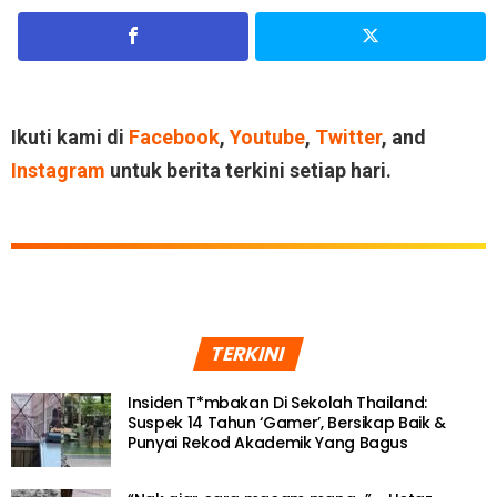
Ikuti kami di
Facebook
,
Youtube
,
Twitter
, and
Instagram
untuk berita terkini setiap hari.
TERKINI
Insiden T*mbakan Di Sekolah Thailand:
Suspek 14 Tahun ‘Gamer’, Bersikap Baik &
Punyai Rekod Akademik Yang Bagus