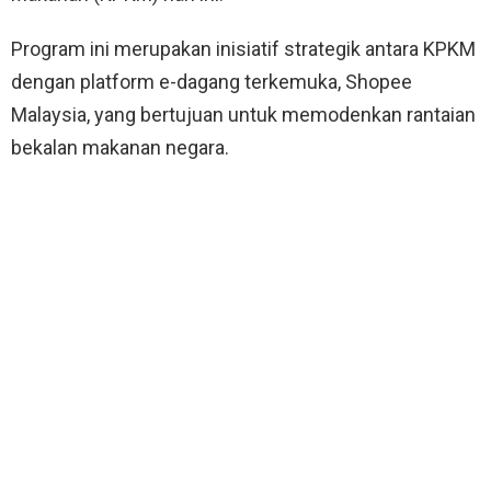
Program ini merupakan inisiatif strategik antara KPKM
dengan platform e-dagang terkemuka, Shopee
Malaysia, yang bertujuan untuk memodenkan rantaian
bekalan makanan negara
.