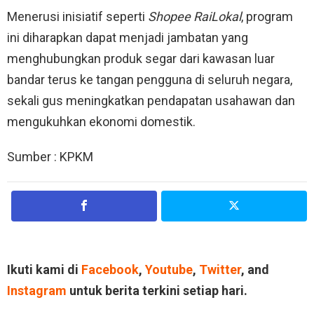
Menerusi inisiatif seperti
Shopee RaiLokal
, program
ini diharapkan dapat menjadi jambatan yang
menghubungkan produk segar dari kawasan luar
bandar terus ke tangan pengguna di seluruh negara,
sekali gus meningkatkan pendapatan usahawan dan
mengukuhkan ekonomi domestik
.
Sumber : KPKM
Ikuti kami di
Facebook
,
Youtube
,
Twitter
, and
Instagram
untuk berita terkini setiap hari.