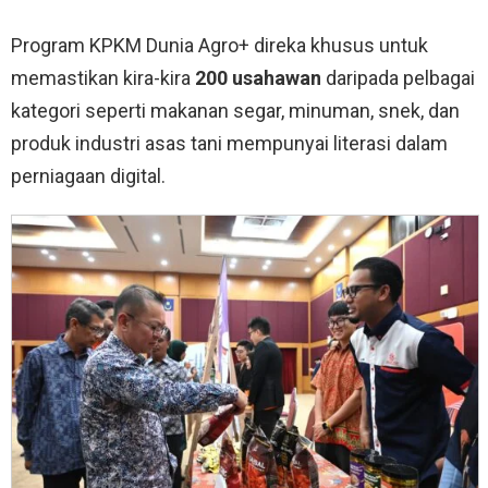
Program KPKM Dunia Agro+ direka khusus untuk
memastikan kira-kira
200 usahawan
daripada pelbagai
kategori seperti makanan segar, minuman, snek, dan
produk industri asas tani mempunyai literasi dalam
perniagaan digital
.