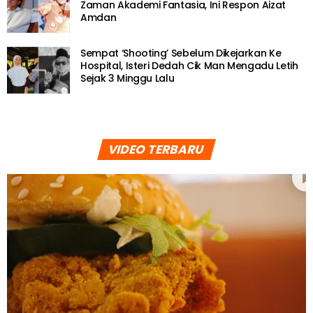
Zaman Akademi Fantasia, Ini Respon Aizat
Amdan
Sempat ‘Shooting’ Sebelum Dikejarkan Ke
Hospital, Isteri Dedah Cik Man Mengadu Letih
Sejak 3 Minggu Lalu
VIDEO TERBARU