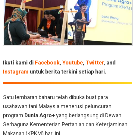
Ikuti kami di
Facebook
,
Youtube
,
Twitter
, and
Instagram
untuk berita terkini setiap hari.
Satu lembaran baharu telah dibuka buat para
usahawan tani Malaysia menerusi peluncuran
program
Dunia Agro+
yang berlangsung di Dewan
Serbaguna Kementerian Pertanian dan Keterjaminan
Makanan (KPKM) hari ini
.