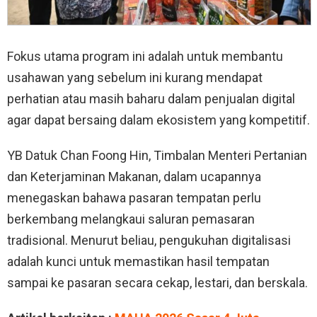
Fokus utama program ini adalah untuk membantu
usahawan yang sebelum ini kurang mendapat
perhatian atau masih baharu dalam penjualan digital
agar dapat bersaing dalam ekosistem yang kompetitif
.
YB Datuk Chan Foong Hin, Timbalan Menteri Pertanian
dan Keterjaminan Makanan, dalam ucapannya
menegaskan bahawa pasaran tempatan perlu
berkembang melangkaui saluran pemasaran
tradisional
.
Menurut beliau, pengukuhan digitalisasi
adalah kunci untuk memastikan hasil tempatan
sampai ke pasaran secara cekap, lestari, dan berskala
.