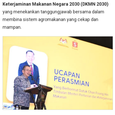
Keterjaminan Makanan Negara 2030 (DKMN 2030)
yang menekankan tanggungjawab bersama dalam
membina sistem agromakanan yang cekap dan
mampan
.