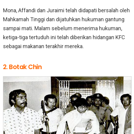
Mona, Affandi dan Juraimi telah didapati bersalah oleh
Mahkamah Tinggi dan dijatuhkan hukuman gantung
sampai mati. Malam sebelum menerima hukuman,
ketiga-tiga tertuduh ini telah diberikan hidangan KFC
sebagai makanan terakhir mereka.
2. Botak Chin