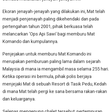
Ekoran jenayah-jenayah yang dilakukan ini, Mat telah
menjadi penjenayah paling dikehendaki dan pada
pertengahan tahun 2001, pihak berkuasa telah
melancarkan ‘Ops Api Sawi’ bagi memburu Mat
Komando dan kumpulannya.
Penjejakan untuk memburu Mat Komando ini
merupakan pemburuan paling lama dalam sejarah
Malaysia di mana ia mengambil masa selama 255 hari.
Ketika operasi ini bermula, pihak polis berjaya
menjejaki Mat di sebuah Resort di Tasik Pedu, Kedah
di mana Mat telah pergi ke sana bersama rakan-rakan
dan keluarganya.
Selepas mengepung chalet tersebut, pertempuran