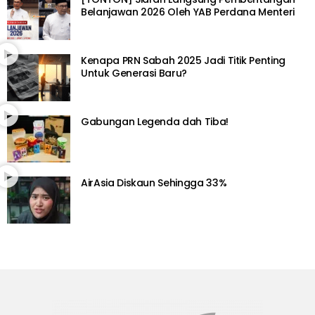
Belanjawan 2026 Oleh YAB Perdana Menteri
Kenapa PRN Sabah 2025 Jadi Titik Penting
Untuk Generasi Baru?
Gabungan Legenda dah Tiba!
AirAsia Diskaun Sehingga 33%