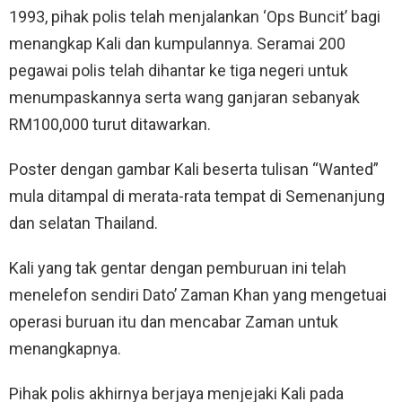
1993, pihak polis telah menjalankan ‘Ops Buncit’ bagi
menangkap Kali dan kumpulannya. Seramai 200
pegawai polis telah dihantar ke tiga negeri untuk
menumpaskannya serta wang ganjaran sebanyak
RM100,000 turut ditawarkan.
Poster dengan gambar Kali beserta tulisan “Wanted”
mula ditampal di merata-rata tempat di Semenanjung
dan selatan Thailand.
Kali yang tak gentar dengan pemburuan ini telah
menelefon sendiri Dato’ Zaman Khan yang mengetuai
operasi buruan itu dan mencabar Zaman untuk
menangkapnya.
Pihak polis akhirnya berjaya menjejaki Kali pada