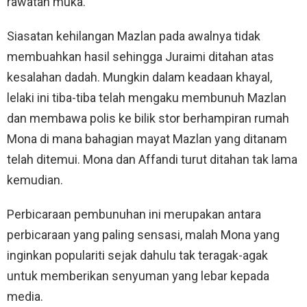
rawatan muka.
Siasatan kehilangan Mazlan pada awalnya tidak
membuahkan hasil sehingga Juraimi ditahan atas
kesalahan dadah. Mungkin dalam keadaan khayal,
lelaki ini tiba-tiba telah mengaku membunuh Mazlan
dan membawa polis ke bilik stor berhampiran rumah
Mona di mana bahagian mayat Mazlan yang ditanam
telah ditemui. Mona dan Affandi turut ditahan tak lama
kemudian.
Perbicaraan pembunuhan ini merupakan antara
perbicaraan yang paling sensasi, malah Mona yang
inginkan populariti sejak dahulu tak teragak-agak
untuk memberikan senyuman yang lebar kepada
media.