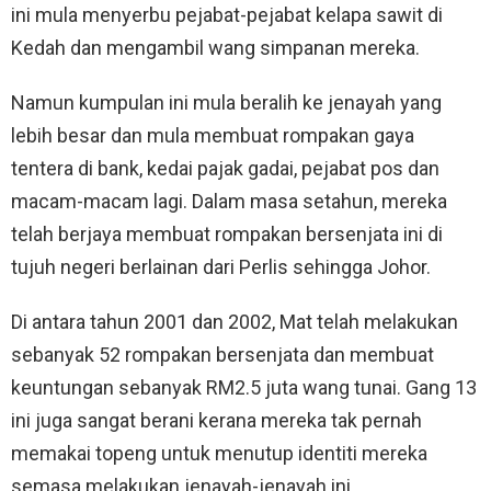
ini mula menyerbu pejabat-pejabat kelapa sawit di
Kedah dan mengambil wang simpanan mereka.
Namun kumpulan ini mula beralih ke jenayah yang
lebih besar dan mula membuat rompakan gaya
tentera di bank, kedai pajak gadai, pejabat pos dan
macam-macam lagi. Dalam masa setahun, mereka
telah berjaya membuat rompakan bersenjata ini di
tujuh negeri berlainan dari Perlis sehingga Johor.
Di antara tahun 2001 dan 2002, Mat telah melakukan
sebanyak 52 rompakan bersenjata dan membuat
keuntungan sebanyak RM2.5 juta wang tunai. Gang 13
ini juga sangat berani kerana mereka tak pernah
memakai topeng untuk menutup identiti mereka
semasa melakukan jenayah-jenayah ini.