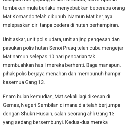
tembakan mula berlaku menyebabkan beberapa orang
Mat Komando telah dibunuh. Namun Mat berjaya
melepaskan diri tanpa cedera di hutan berhampiran.
Unit askar, unit polis udara, unit anjing pengesan dan
pasukan polis hutan Senoi Praaq telah cuba mengejar
Mat namun selepas 10 hari pencarian tak
membuahkan hasil mereka berhenti. Bagaimanapun,
pihak polis berjaya menahan dan membunuh hampir
kesemua Gang 13.
Enam bulan kemudian, Mat sekali lagi dikesan di
Gemas, Negeri Sembilan di mana dia telah berjumpa
dengan Shukri Husain, salah seorang ahli Gang 13
yang sedang bersembunyi. Kedua-dua mereka