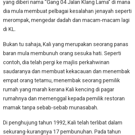
yang diberi nama “Gang 04 Jalan Klang Lama” di mana
dia mula membuat pelbagai kesalahan jenayah seperti
merompak, mengedar dadah dan macam-macam lagi
di KL.
Bukan tu sahaja, Kali yang merupakan seorang panas
baran mula membunuh orang sesuka hati. Seperti
contoh, dia telah pergi ke majlis perkahwinan
saudaranya dan membuat kekacauan dan menembak
empat orang tetamu, menembak seorang pemilik
rumah yang marah kerana Kali kencing di pagar
rumahnya dan memenggal kepada pemilik restoran
mamak tanpa sebab-sebab munasabah.
Di penghujung tahun 1992, Kali telah terlibat dalam
sekurang-kurangnya 17 pembunuhan. Pada tahun