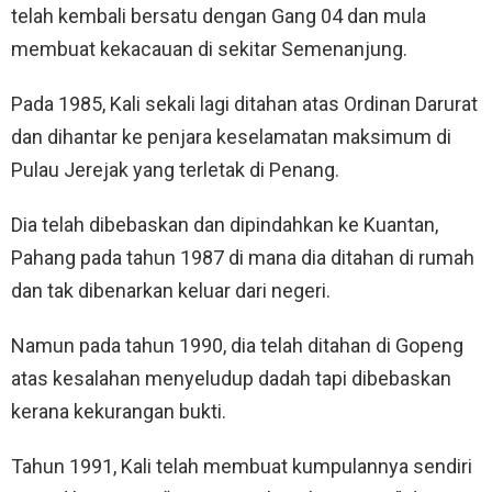
telah kembali bersatu dengan Gang 04 dan mula
membuat kekacauan di sekitar Semenanjung.
Pada 1985, Kali sekali lagi ditahan atas Ordinan Darurat
dan dihantar ke penjara keselamatan maksimum di
Pulau Jerejak yang terletak di Penang.
Dia telah dibebaskan dan dipindahkan ke Kuantan,
Pahang pada tahun 1987 di mana dia ditahan di rumah
dan tak dibenarkan keluar dari negeri.
Namun pada tahun 1990, dia telah ditahan di Gopeng
atas kesalahan menyeludup dadah tapi dibebaskan
kerana kekurangan bukti.
Tahun 1991, Kali telah membuat kumpulannya sendiri