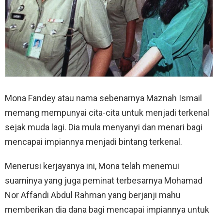
Mona Fandey atau nama sebenarnya Maznah Ismail
memang mempunyai cita-cita untuk menjadi terkenal
sejak muda lagi. Dia mula menyanyi dan menari bagi
mencapai impiannya menjadi bintang terkenal.
Menerusi kerjayanya ini, Mona telah menemui
suaminya yang juga peminat terbesarnya Mohamad
Nor Affandi Abdul Rahman yang berjanji mahu
memberikan dia dana bagi mencapai impiannya untuk