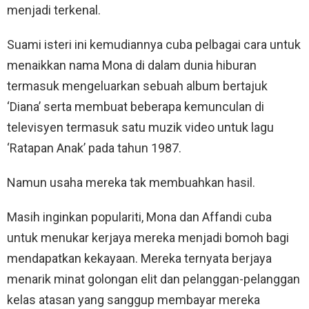
menjadi terkenal.
Suami isteri ini kemudiannya cuba pelbagai cara untuk
menaikkan nama Mona di dalam dunia hiburan
termasuk mengeluarkan sebuah album bertajuk
‘Diana’ serta membuat beberapa kemunculan di
televisyen termasuk satu muzik video untuk lagu
‘Ratapan Anak’ pada tahun 1987.
Namun usaha mereka tak membuahkan hasil.
Masih inginkan populariti, Mona dan Affandi cuba
untuk menukar kerjaya mereka menjadi bomoh bagi
mendapatkan kekayaan. Mereka ternyata berjaya
menarik minat golongan elit dan pelanggan-pelanggan
kelas atasan yang sanggup membayar mereka