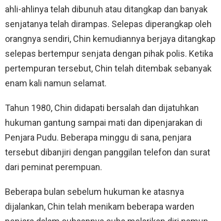
ahli-ahlinya telah dibunuh atau ditangkap dan banyak
senjatanya telah dirampas. Selepas diperangkap oleh
orangnya sendiri, Chin kemudiannya berjaya ditangkap
selepas bertempur senjata dengan pihak polis. Ketika
pertempuran tersebut, Chin telah ditembak sebanyak
enam kali namun selamat.
Tahun 1980, Chin didapati bersalah dan dijatuhkan
hukuman gantung sampai mati dan dipenjarakan di
Penjara Pudu. Beberapa minggu di sana, penjara
tersebut dibanjiri dengan panggilan telefon dan surat
dari peminat perempuan.
Beberapa bulan sebelum hukuman ke atasnya
dijalankan, Chin telah menikam beberapa warden