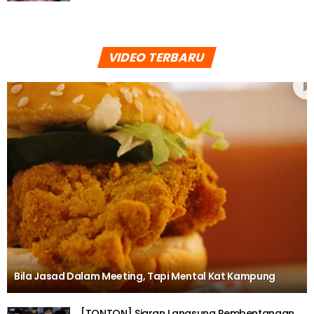
VIDEO TERBARU
Bila Jasad Dalam Meeting, Tapi Mental Kat Kampung
[TONTON] Siaran Langsung Pembentangan