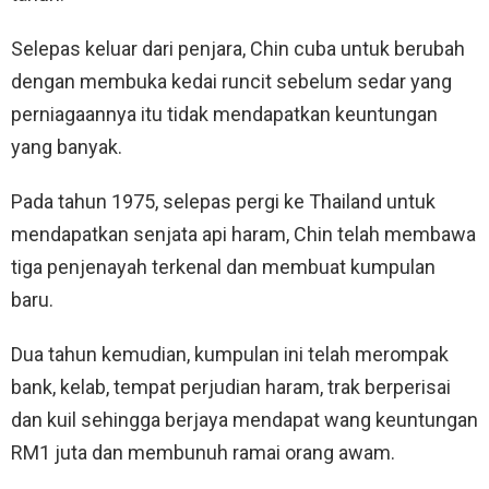
Selepas keluar dari penjara, Chin cuba untuk berubah
dengan membuka kedai runcit sebelum sedar yang
perniagaannya itu tidak mendapatkan keuntungan
yang banyak.
Pada tahun 1975, selepas pergi ke Thailand untuk
mendapatkan senjata api haram, Chin telah membawa
tiga penjenayah terkenal dan membuat kumpulan
baru.
Dua tahun kemudian, kumpulan ini telah merompak
bank, kelab, tempat perjudian haram, trak berperisai
dan kuil sehingga berjaya mendapat wang keuntungan
RM1 juta dan membunuh ramai orang awam.