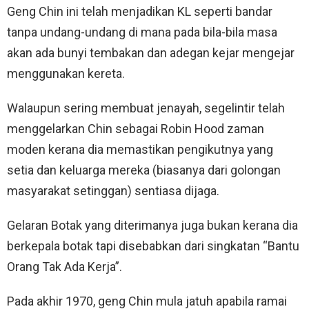
Geng Chin ini telah menjadikan KL seperti bandar
tanpa undang-undang di mana pada bila-bila masa
akan ada bunyi tembakan dan adegan kejar mengejar
menggunakan kereta.
Walaupun sering membuat jenayah, segelintir telah
menggelarkan Chin sebagai Robin Hood zaman
moden kerana dia memastikan pengikutnya yang
setia dan keluarga mereka (biasanya dari golongan
masyarakat setinggan) sentiasa dijaga.
Gelaran Botak yang diterimanya juga bukan kerana dia
berkepala botak tapi disebabkan dari singkatan “Bantu
Orang Tak Ada Kerja”.
Pada akhir 1970, geng Chin mula jatuh apabila ramai