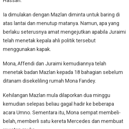
Hassan.
Ia dimulakan dengan Mazlan diminta untuk baring di
atas lantai dan menutup matanya. Namun, apa yang
berlaku seterusnya amat mengejutkan apabila Juraimi
telah menetak kepala ahli politik tersebut
menggunakan kapak.
Mona, Affendi dan Juraimi kemudiannya telah
menetak badan Mazlan kepada 18 bahagian sebelum
ditanam disekeliling rumah Mona Fandey.
Kehilangan Mazlan mula dilaporkan dua minggu
kemudian selepas beliau gagal hadir ke beberapa
acara Umno. Sementara itu, Mona sempat membeli-
belah, memberli satu kereta Mercedes dan membuat