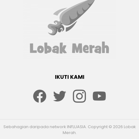
IKUTI KAMI
Facebook
twitter
Instagram
youtube
Sebahagian daripada network INFLUASIA. Copyright © 2026 Lobak
Merah.