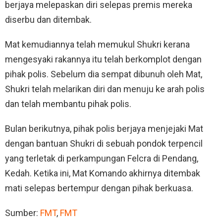
berjaya melepaskan diri selepas premis mereka
diserbu dan ditembak.
Mat kemudiannya telah memukul Shukri kerana
mengesyaki rakannya itu telah berkomplot dengan
pihak polis. Sebelum dia sempat dibunuh oleh Mat,
Shukri telah melarikan diri dan menuju ke arah polis
dan telah membantu pihak polis.
Bulan berikutnya, pihak polis berjaya menjejaki Mat
dengan bantuan Shukri di sebuah pondok terpencil
yang terletak di perkampungan Felcra di Pendang,
Kedah. Ketika ini, Mat Komando akhirnya ditembak
mati selepas bertempur dengan pihak berkuasa.
Sumber:
FMT
,
FMT