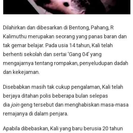
Dilahirkan dan dibesarkan di Bentong, Pahang, R
Kalimuthu merupakan seorang yang panas baran dan
tak gemar belajar. Pada usia 14 tahun, Kali telah
berhenti sekolah dan sertai ‘Gang 04’ yang
mengajarnya tentang rompakan, penyeludupan dadah
dan kekejaman.
Disebabkan masih tak cukup pengalaman, Kali telah
berjaya ditahan polis beberapa bulan selepas
dia
join
geng tersebut dan menghabiskan masa-masa
remajanya di dalam penjara.
Apabila dibebaskan, Kali yang baru berusia 20 tahun