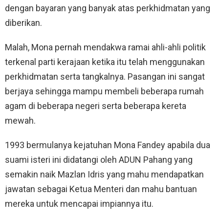
dengan bayaran yang banyak atas perkhidmatan yang
diberikan.
Malah, Mona pernah mendakwa ramai ahli-ahli politik
terkenal parti kerajaan ketika itu telah menggunakan
perkhidmatan serta tangkalnya. Pasangan ini sangat
berjaya sehingga mampu membeli beberapa rumah
agam di beberapa negeri serta beberapa kereta
mewah.
1993 bermulanya kejatuhan Mona Fandey apabila dua
suami isteri ini didatangi oleh ADUN Pahang yang
semakin naik Mazlan Idris yang mahu mendapatkan
jawatan sebagai Ketua Menteri dan mahu bantuan
mereka untuk mencapai impiannya itu.