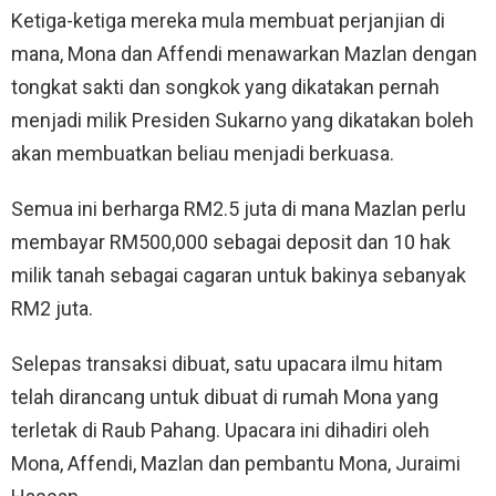
Ketiga-ketiga mereka mula membuat perjanjian di
mana, Mona dan Affendi menawarkan Mazlan dengan
tongkat sakti dan songkok yang dikatakan pernah
menjadi milik Presiden Sukarno yang dikatakan boleh
akan membuatkan beliau menjadi berkuasa.
Semua ini berharga RM2.5 juta di mana Mazlan perlu
membayar RM500,000 sebagai deposit dan 10 hak
milik tanah sebagai cagaran untuk bakinya sebanyak
RM2 juta.
Selepas transaksi dibuat, satu upacara ilmu hitam
telah dirancang untuk dibuat di rumah Mona yang
terletak di Raub Pahang. Upacara ini dihadiri oleh
Mona, Affendi, Mazlan dan pembantu Mona, Juraimi