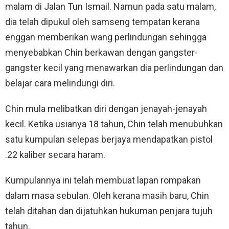
malam di Jalan Tun Ismail. Namun pada satu malam,
dia telah dipukul oleh samseng tempatan kerana
enggan memberikan wang perlindungan sehingga
menyebabkan Chin berkawan dengan gangster-
gangster kecil yang menawarkan dia perlindungan dan
belajar cara melindungi diri.
Chin mula melibatkan diri dengan jenayah-jenayah
kecil. Ketika usianya 18 tahun, Chin telah menubuhkan
satu kumpulan selepas berjaya mendapatkan pistol
.22 kaliber secara haram.
Kumpulannya ini telah membuat lapan rompakan
dalam masa sebulan. Oleh kerana masih baru, Chin
telah ditahan dan dijatuhkan hukuman penjara tujuh
tahun.