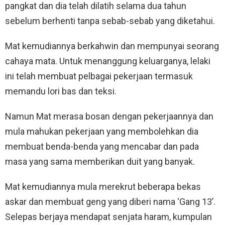
pangkat dan dia telah dilatih selama dua tahun
sebelum berhenti tanpa sebab-sebab yang diketahui.
Mat kemudiannya berkahwin dan mempunyai seorang
cahaya mata. Untuk menanggung keluarganya, lelaki
ini telah membuat pelbagai pekerjaan termasuk
memandu lori bas dan teksi.
Namun Mat merasa bosan dengan pekerjaannya dan
mula mahukan pekerjaan yang membolehkan dia
membuat benda-benda yang mencabar dan pada
masa yang sama memberikan duit yang banyak.
Mat kemudiannya mula merekrut beberapa bekas
askar dan membuat geng yang diberi nama ‘Gang 13’.
Selepas berjaya mendapat senjata haram, kumpulan