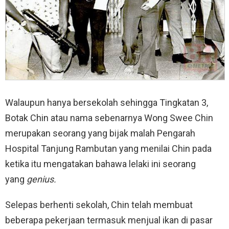
Walaupun hanya bersekolah sehingga Tingkatan 3,
Botak Chin atau nama sebenarnya Wong Swee Chin
merupakan seorang yang bijak malah Pengarah
Hospital Tanjung Rambutan yang menilai Chin pada
ketika itu mengatakan bahawa lelaki ini seorang
yang
genius.
Selepas berhenti sekolah, Chin telah membuat
beberapa pekerjaan termasuk menjual ikan di pasar