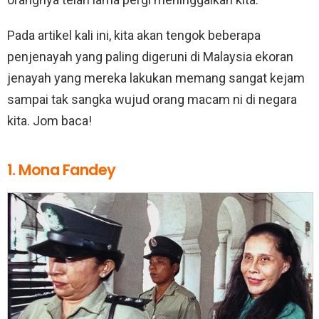
Pada artikel kali ini, kita akan tengok beberapa
penjenayah yang paling digeruni di Malaysia ekoran
jenayah yang mereka lakukan memang sangat kejam
sampai tak sangka wujud orang macam ni di negara
kita. Jom baca!
1. Mona Fandey