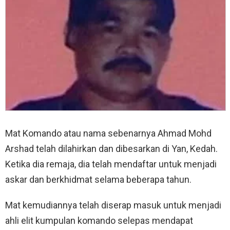
Mat Komando atau nama sebenarnya Ahmad Mohd
Arshad telah dilahirkan dan dibesarkan di Yan, Kedah.
Ketika dia remaja, dia telah mendaftar untuk menjadi
askar dan berkhidmat selama beberapa tahun.
Mat kemudiannya telah diserap masuk untuk menjadi
ahli elit kumpulan komando selepas mendapat