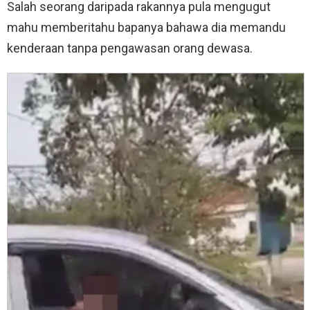
Salah seorang daripada rakannya pula mengugut
mahu memberitahu bapanya bahawa dia memandu
kenderaan tanpa pengawasan orang dewasa.