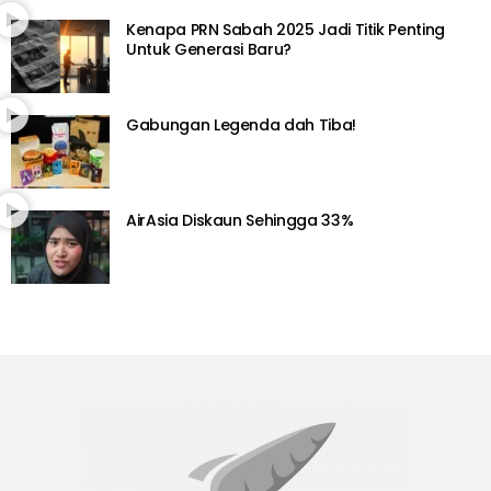
Kenapa PRN Sabah 2025 Jadi Titik Penting
Untuk Generasi Baru?
Gabungan Legenda dah Tiba!
AirAsia Diskaun Sehingga 33%