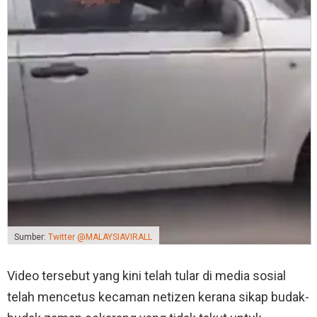
Sumber:
Twitter @MALAYSIAVIRALL
Video tersebut yang kini telah tular di media sosial
telah mencetus kecaman netizen kerana sikap budak-