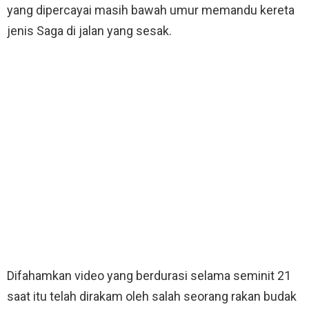
yang dipercayai masih bawah umur memandu kereta
jenis Saga di jalan yang sesak.
Difahamkan video yang berdurasi selama seminit 21
saat itu telah dirakam oleh salah seorang rakan budak