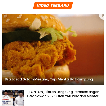
VIDEO TERBARU
Bila Jasad Dalam Meeting, Tapi Mental Kat Kampung
[TONTON] Siaran Langsung Pembentangan
Belanjawan 2026 Oleh YAB Perdana Menteri