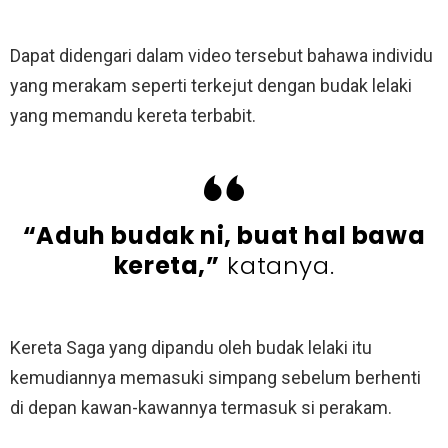
Dapat didengari dalam video tersebut bahawa individu
yang merakam seperti terkejut dengan budak lelaki
yang memandu kereta terbabit.
“Aduh budak ni, buat hal bawa
kereta,”
katanya.
Kereta Saga yang dipandu oleh budak lelaki itu
kemudiannya memasuki simpang sebelum berhenti
di depan kawan-kawannya termasuk si perakam.