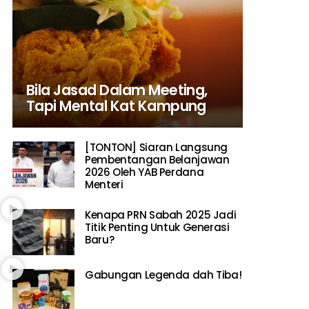
Bila Jasad Dalam Meeting,
Tapi Mental Kat Kampung
[TONTON] Siaran Langsung
Pembentangan Belanjawan
2026 Oleh YAB Perdana
Menteri
Kenapa PRN Sabah 2025 Jadi
Titik Penting Untuk Generasi
Baru?
Gabungan Legenda dah Tiba!