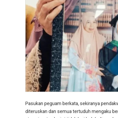
Pasukan peguam berkata, sekiranya pendak
diteruskan dan semua tertuduh mengaku ber