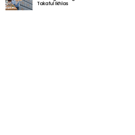
Takaful Ikhlas