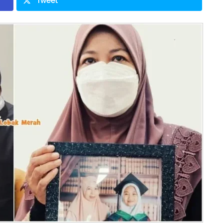
Tweet