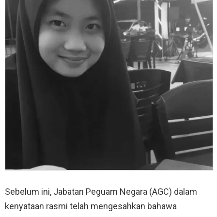
Sebelum ini, Jabatan Peguam Negara (AGC) dalam
kenyataan rasmi telah mengesahkan bahawa