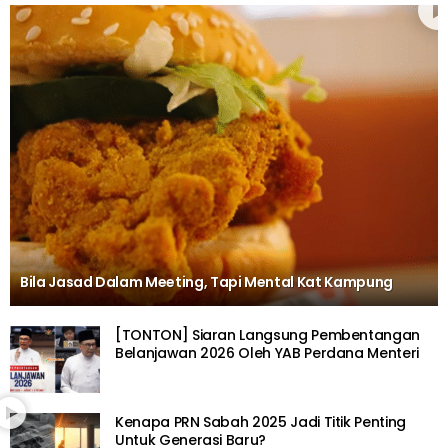
Bila Jasad Dalam Meeting, Tapi Mental Kat Kampung
[TONTON] Siaran Langsung Pembentangan
Belanjawan 2026 Oleh YAB Perdana Menteri
Kenapa PRN Sabah 2025 Jadi Titik Penting
Untuk Generasi Baru?