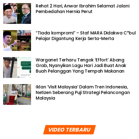
Rehat 2 Hari, Anwar Ibrahim Selamat Jalani
Pembedahan Hernia Perut
“Tiada kompromi” – Staf MARA Didakwa C*bul
Pelajar Digantung Kerja Serta-Merta
Warganet Terharu Tengok ‘Effort’ Abang
Grab, Nyanyikan Lagu Hari Jadi Buat Anak
Buah Pelanggan Yang Tempah Makanan
Iklan ‘Visit Malaysia’ Dalam Tren Indonesia,
Netizen Seberang Puji Strategi Pelancongan
Malaysia
VIDEO TERBARU