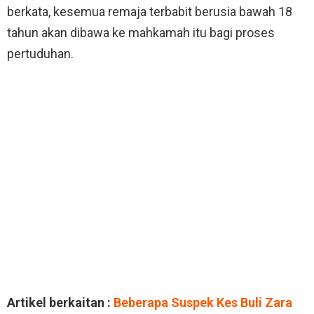
berkata, kesemua remaja terbabit berusia bawah 18
tahun akan dibawa ke mahkamah itu bagi proses
pertuduhan.
Artikel berkaitan :
Beberapa Suspek Kes Buli Zara