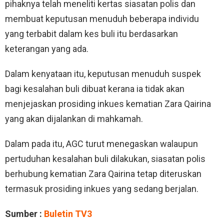
pihaknya telah meneliti kertas siasatan polis dan
membuat keputusan menuduh beberapa individu
yang terbabit dalam kes buli itu berdasarkan
keterangan yang ada.
Dalam kenyataan itu, keputusan menuduh suspek
bagi kesalahan buli dibuat kerana ia tidak akan
menjejaskan prosiding inkues kematian Zara Qairina
yang akan dijalankan di mahkamah.
Dalam pada itu, AGC turut menegaskan walaupun
pertuduhan kesalahan buli dilakukan, siasatan polis
berhubung kematian Zara Qairina tetap diteruskan
termasuk prosiding inkues yang sedang berjalan.
Sumber :
Buletin TV3