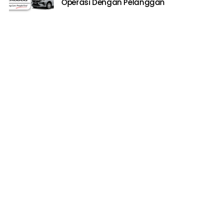
Operasi Dengan Pelanggan