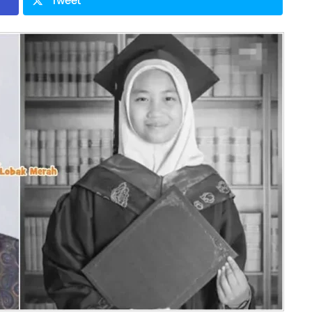
Tweet