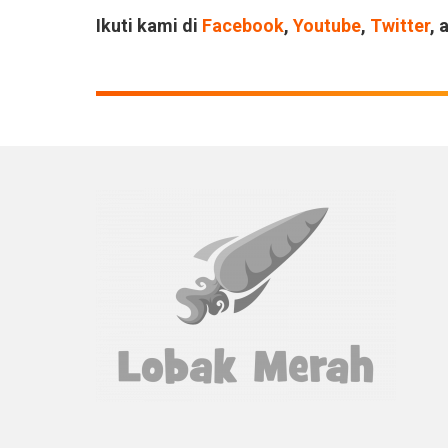
Ikuti kami di
Facebook
,
Youtube
,
Twitter
, 