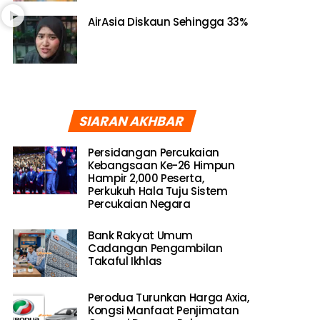
AirAsia Diskaun Sehingga 33%
SIARAN AKHBAR
Persidangan Percukaian
Kebangsaan Ke-26 Himpun
Hampir 2,000 Peserta,
Perkukuh Hala Tuju Sistem
Percukaian Negara
Bank Rakyat Umum
Cadangan Pengambilan
Takaful Ikhlas
Perodua Turunkan Harga Axia,
Kongsi Manfaat Penjimatan