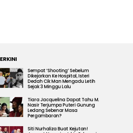
ERKINI
Sempat ‘Shooting’ Sebelum
Dikejarkan Ke Hospital, Isteri
Dedah Cik Man Mengadu Letih
Sejak 3 Minggu Lalu
Tiara Jacquelina Dapat Tahu M.
Nasir Terjumpa Puteri Gunung
Ledang Sebenar Masa
Pergambaran?
Siti Nurhaliza Buat Kejutan!