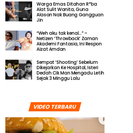
Warga Emas Ditahan R*ba
Alat Sulit Wanita, Guna
Alasan Nak Buang Gangguan
Jin
“Weh aku tak kenal…” –
Netizen ‘Throwback’ Zaman
Akademi Fantasia, Ini Respon
Aizat Amdan
Sempat ‘Shooting’ Sebelum
Dikejarkan Ke Hospital, Isteri
Dedah Cik Man Mengadu Letih
Sejak 3 Minggu Lalu
VIDEO TERBARU