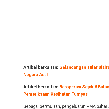
Artikel berkaitan:
Gelandangan Tular Disir
Negara Asal
Artikel berkaitan:
Beroperasi Sejak 6 Bulan
Pemeriksaan Kesihatan Tumpas
Sebagai permulaan, pengeluaran PMA baharu i