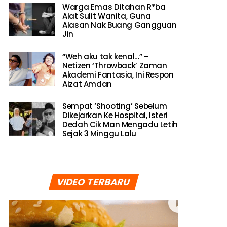
Warga Emas Ditahan R*ba
Alat Sulit Wanita, Guna
Alasan Nak Buang Gangguan
Jin
“Weh aku tak kenal…” –
Netizen ‘Throwback’ Zaman
Akademi Fantasia, Ini Respon
Aizat Amdan
Sempat ‘Shooting’ Sebelum
Dikejarkan Ke Hospital, Isteri
Dedah Cik Man Mengadu Letih
Sejak 3 Minggu Lalu
VIDEO TERBARU