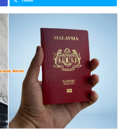
Tweet