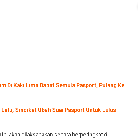
am Di Kaki Lima Dapat Semula Pasport, Pulang Ke
 Lalu, Sindiket Ubah Suai Pasport Untuk Lulus
ni akan dilaksanakan secara berperingkat di