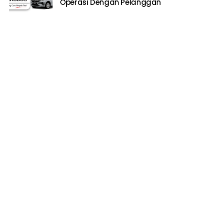
Operasi Dengan Pelanggan