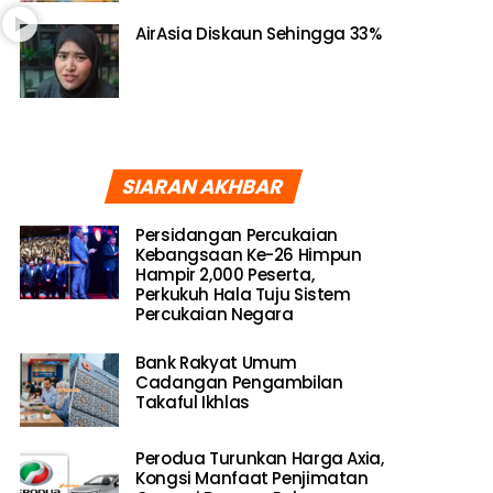
AirAsia Diskaun Sehingga 33%
SIARAN AKHBAR
Persidangan Percukaian
Kebangsaan Ke-26 Himpun
Hampir 2,000 Peserta,
Perkukuh Hala Tuju Sistem
Percukaian Negara
Bank Rakyat Umum
Cadangan Pengambilan
Takaful Ikhlas
Perodua Turunkan Harga Axia,
Kongsi Manfaat Penjimatan