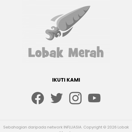
IKUTI KAMI
Facebook
twitter
Instagram
youtube
Sebahagian daripada network INFLUASIA. Copyright © 2026 Lobak