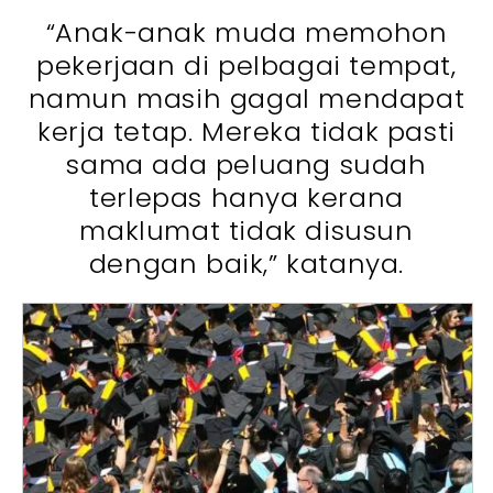
“Anak-anak muda memohon
pekerjaan di pelbagai tempat,
namun masih gagal mendapat
kerja tetap. Mereka tidak pasti
sama ada peluang sudah
terlepas hanya kerana
maklumat tidak disusun
dengan baik,” katanya.