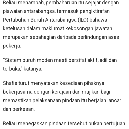
Beliau menambah, pembaharuan itu sejajar dengan
piawaian antarabangsa, termasuk pengiktirafan
Pertubuhan Buruh Antarabangsa (ILO) bahawa
ketelusan dalam maklumat kekosongan jawatan
merupakan sebahagian daripada perlindungan asas
pekerja.
“Sistem buruh moden mesti bersifat aktif, adil dan
terbuka,” katanya.
Shafie turut menyatakan kesediaan pihaknya
bekerjasama dengan kerajaan dan majikan bagi
memastikan pelaksanaan pindaan itu berjalan lancar
dan berkesan.
Beliau menegaskan pindaan tersebut bukan bertujuan