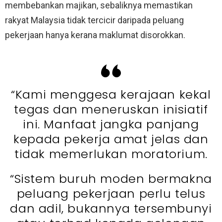
membebankan majikan, sebaliknya memastikan
rakyat Malaysia tidak tercicir daripada peluang
pekerjaan hanya kerana maklumat disorokkan.
“Kami menggesa kerajaan kekal
tegas dan meneruskan inisiatif
ini. Manfaat jangka panjang
kepada pekerja amat jelas dan
tidak memerlukan moratorium.
“Sistem buruh moden bermakna
peluang pekerjaan perlu telus
dan adil, bukannya tersembunyi