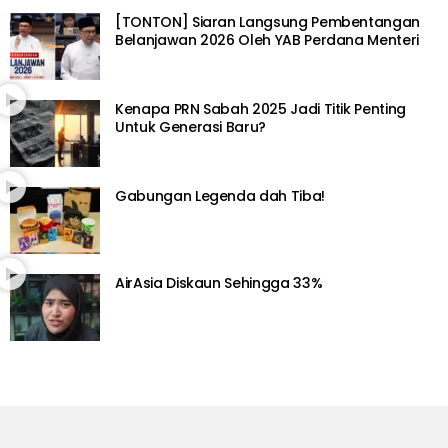
[TONTON] Siaran Langsung Pembentangan
Belanjawan 2026 Oleh YAB Perdana Menteri
Kenapa PRN Sabah 2025 Jadi Titik Penting
Untuk Generasi Baru?
Gabungan Legenda dah Tiba!
AirAsia Diskaun Sehingga 33%