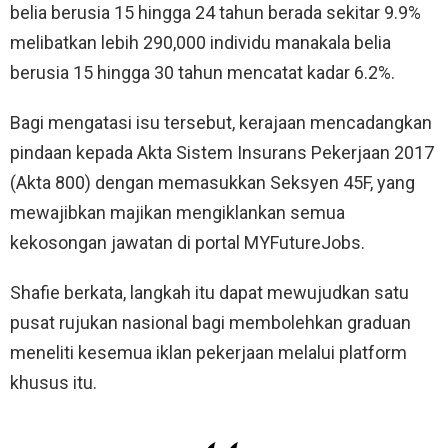
belia berusia 15 hingga 24 tahun berada sekitar 9.9%
melibatkan lebih 290,000 individu manakala belia
berusia 15 hingga 30 tahun mencatat kadar 6.2%.
Bagi mengatasi isu tersebut, kerajaan mencadangkan
pindaan kepada Akta Sistem Insurans Pekerjaan 2017
(Akta 800) dengan memasukkan Seksyen 45F, yang
mewajibkan majikan mengiklankan semua
kekosongan jawatan di portal MYFutureJobs.
Shafie berkata, langkah itu dapat mewujudkan satu
pusat rujukan nasional bagi membolehkan graduan
meneliti kesemua iklan pekerjaan melalui platform
khusus itu.