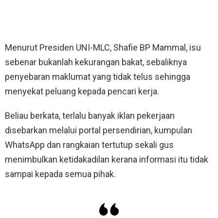
Menurut Presiden UNI-MLC, Shafie BP Mammal, isu
sebenar bukanlah kekurangan bakat, sebaliknya
penyebaran maklumat yang tidak telus sehingga
menyekat peluang kepada pencari kerja.
Beliau berkata, terlalu banyak iklan pekerjaan
disebarkan melalui portal persendirian, kumpulan
WhatsApp dan rangkaian tertutup sekali gus
menimbulkan ketidakadilan kerana informasi itu tidak
sampai kepada semua pihak.