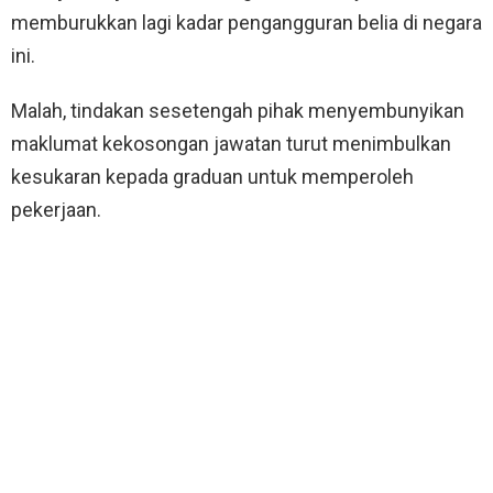
memburukkan lagi kadar pengangguran belia di negara
ini.
Malah, tindakan sesetengah pihak menyembunyikan
maklumat kekosongan jawatan turut menimbulkan
kesukaran kepada graduan untuk memperoleh
pekerjaan.