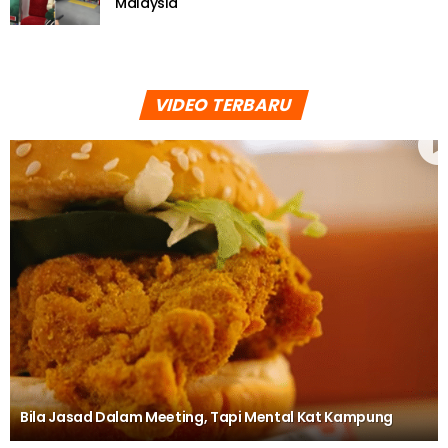
Malaysia
VIDEO TERBARU
Bila Jasad Dalam Meeting, Tapi Mental Kat Kampung