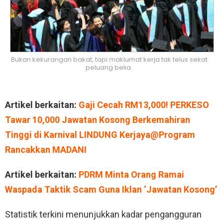
Bukan kekurangan bakat, tapi maklumat kerja tak telus sekat
peluang belia.
Artikel berkaitan:
Gaji Cecah RM13,000! PERKESO
Tawar 10,000 Jawatan Kosong Berkemahiran
Tinggi di Karnival LINDUNG Kerjaya@Program
Rancakkan MADANI
Artikel berkaitan:
PDRM Minta Orang Ramai
Waspada Taktik Scam Guna Iklan ‘Jawatan Kosong’
Statistik terkini menunjukkan kadar pengangguran