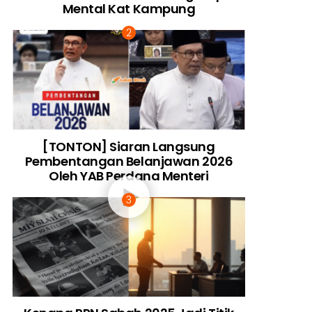
Mental Kat Kampung
[TONTON] Siaran Langsung
Pembentangan Belanjawan 2026
Oleh YAB Perdana Menteri