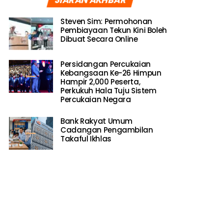
Steven Sim: Permohonan
Pembiayaan Tekun Kini Boleh
Dibuat Secara Online
Persidangan Percukaian
Kebangsaan Ke-26 Himpun
Hampir 2,000 Peserta,
Perkukuh Hala Tuju Sistem
Percukaian Negara
Bank Rakyat Umum
Cadangan Pengambilan
Takaful Ikhlas