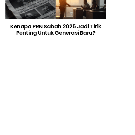
Kenapa PRN Sabah 2025 Jadi Titik
Penting Untuk Generasi Baru?