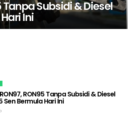
Tanpa Subsidi & Diesel
Hari Ini
RON97, RON95 Tanpa Subsidi & Diesel
5 Sen Bermula Hari Ini
o