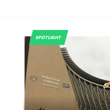
SPOTLIGHT