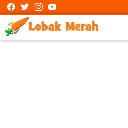
Facebook
twitter
Instagram
youtube