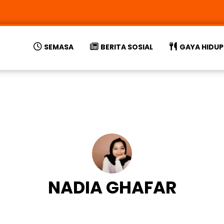
SEMASA
BERITA SOSIAL
GAYA HIDUP
NADIA GHAFAR