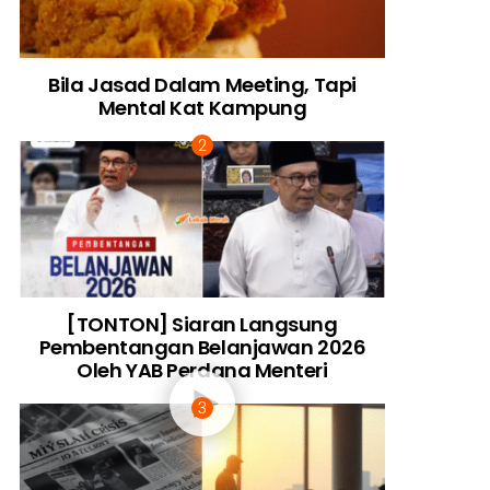
Bila Jasad Dalam Meeting, Tapi
Mental Kat Kampung
[TONTON] Siaran Langsung
Pembentangan Belanjawan 2026
Oleh YAB Perdana Menteri