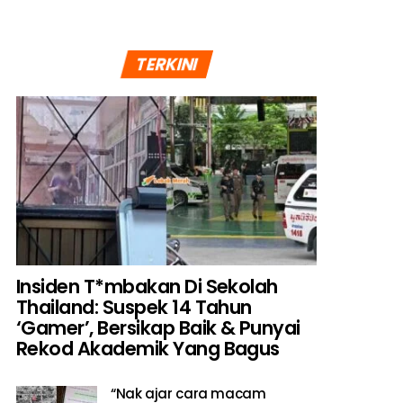
TERKINI
Insiden T*mbakan Di Sekolah
Thailand: Suspek 14 Tahun
‘Gamer’, Bersikap Baik & Punyai
Rekod Akademik Yang Bagus
“Nak ajar cara macam