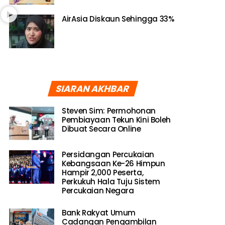
AirAsia Diskaun Sehingga 33%
SIARAN AKHBAR
Steven Sim: Permohonan
Pembiayaan Tekun Kini Boleh
Dibuat Secara Online
Persidangan Percukaian
Kebangsaan Ke-26 Himpun
Hampir 2,000 Peserta,
Perkukuh Hala Tuju Sistem
Percukaian Negara
Bank Rakyat Umum
Cadangan Pengambilan