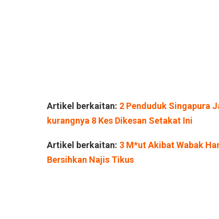
Artikel berkaitan:
2 Penduduk Singapura Ja
kurangnya 8 Kes Dikesan Setakat Ini
Artikel berkaitan:
3 M*ut Akibat Wabak Han
Bersihkan Najis Tikus