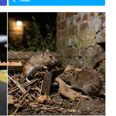
Tweet