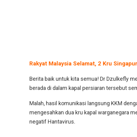
Rakyat Malaysia Selamat, 2 Kru Singapur
Berita baik untuk kita semua! Dr Dzulkefly 
berada di dalam kapal persiaran tersebut se
Malah, hasil komunikasi langsung KKM dengan
mengesahkan dua kru kapal warganegara merek
negatif Hantavirus.