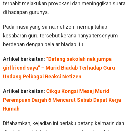
terbabit melakukan provokasi dan meninggikan suara
di hadapan gurunya.
Pada masa yang sama, netizen memuji tahap
kesabaran guru tersebut kerana hanya tersenyum
berdepan dengan pelajar biadab itu.
Artikel berkaitan:
“Datang sekolah nak jumpa
girlfriend saya” – Murid Biadab Terhadap Guru
Undang Pelbagai Reaksi Netizen
Artikel berkaitan:
Cikgu Kongsi Mesej Murid
Perempuan Darjah 6 Mencarut Sebab Dapat Kerja
Rumah
Difahamkan, kejadian ini berlaku petang kelmarin dan