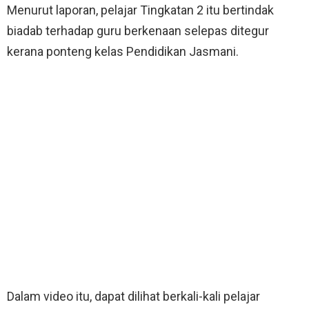
Menurut laporan, pelajar Tingkatan 2 itu bertindak
biadab terhadap guru berkenaan selepas ditegur
kerana ponteng kelas Pendidikan Jasmani.
Dalam video itu, dapat dilihat berkali-kali pelajar