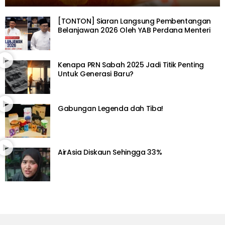
[TONTON] Siaran Langsung Pembentangan
Belanjawan 2026 Oleh YAB Perdana Menteri
Kenapa PRN Sabah 2025 Jadi Titik Penting
Untuk Generasi Baru?
Gabungan Legenda dah Tiba!
AirAsia Diskaun Sehingga 33%