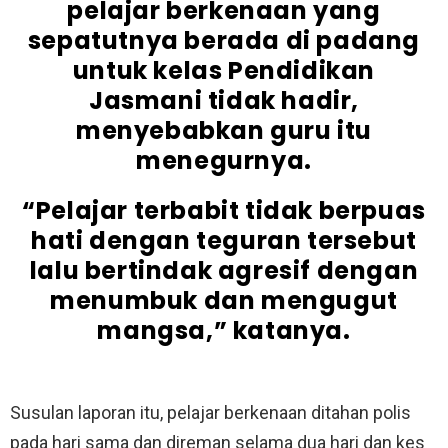
pelajar berkenaan yang
sepatutnya berada di padang
untuk kelas Pendidikan
Jasmani tidak hadir,
menyebabkan guru itu
menegurnya.
“Pelajar terbabit tidak berpuas
hati dengan teguran tersebut
lalu bertindak agresif dengan
menumbuk dan mengugut
mangsa,” katanya.
Susulan laporan itu, pelajar berkenaan ditahan polis
pada hari sama dan direman selama dua hari dan kes