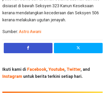
disiasat di bawah Seksyen 323 Kanun Keseksaan
kerana mendatangkan kecederaan dan Seksyen 506
kerana melakukan ugutan jenayah.
Sumber:
Astro Awani
Ikuti kami di
Facebook
,
Youtube
,
Twitter
, and
Instagram
untuk berita terkini setiap hari.