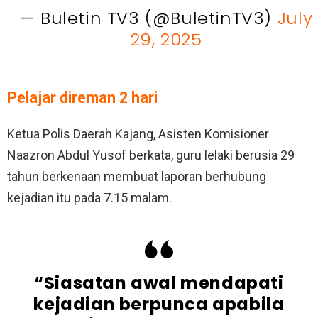
— Buletin TV3 (@BuletinTV3)
July
29, 2025
Pelajar direman 2 hari
Ketua Polis Daerah Kajang, Asisten Komisioner
Naazron Abdul Yusof berkata, guru lelaki berusia 29
tahun berkenaan membuat laporan berhubung
kejadian itu pada 7.15 malam.
“Siasatan awal mendapati
kejadian berpunca apabila