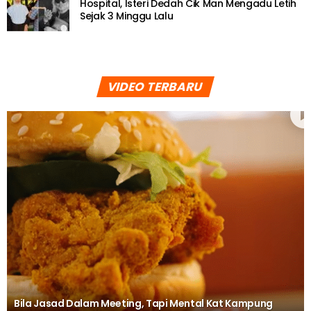
Hospital, Isteri Dedah Cik Man Mengadu Letih
Sejak 3 Minggu Lalu
VIDEO TERBARU
Bila Jasad Dalam Meeting, Tapi Mental Kat Kampung