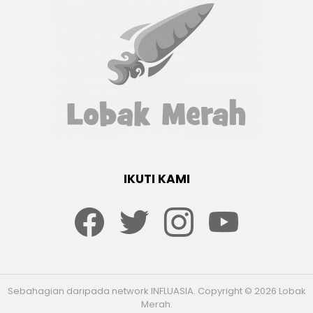
IKUTI KAMI
Facebook
twitter
Instagram
youtube
Sebahagian daripada network INFLUASIA. Copyright © 2026 Lobak
Merah.