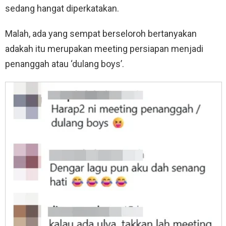
sedang hangat diperkatakan.
Malah, ada yang sempat berseloroh bertanyakan
adakah itu merupakan meeting persiapan menjadi
penanggah atau ‘dulang boys’.