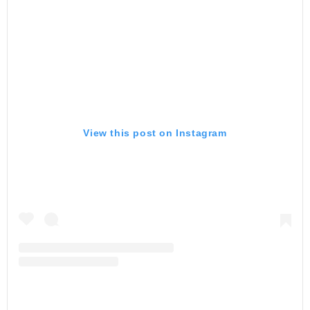
View this post on Instagram