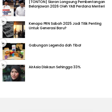
[TONTON] Siaran Langsung Pembentangan
Belanjawan 2026 Oleh YAB Perdana Menteri
Kenapa PRN Sabah 2025 Jadi Titik Penting
Untuk Generasi Baru?
Gabungan Legenda dah Tiba!
AirAsia Diskaun Sehingga 33%