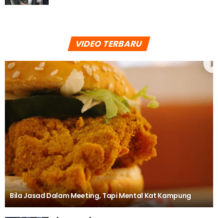
VIDEO TERBARU
Bila Jasad Dalam Meeting, Tapi Mental Kat Kampung