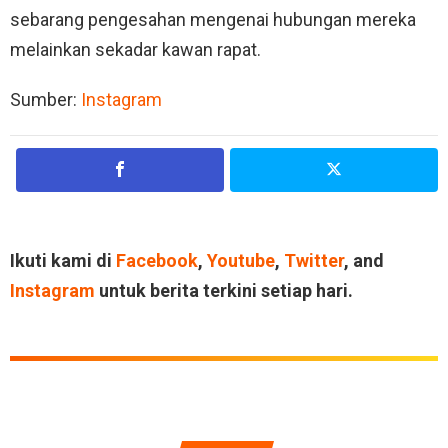
sebarang pengesahan mengenai hubungan mereka
melainkan sekadar kawan rapat.
Sumber:
Instagram
Ikuti kami di
Facebook
,
Youtube
,
Twitter
, and
Instagram
untuk berita terkini setiap hari.