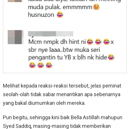
Melihat kepada reaksi-reaksi tersebut, jelas peminat
seolah-olah tidak sabar menantikan apa sebenarnya
yang bakal diumumkan oleh mereka.
Pun begitu, sehingga kini baik Bella Astillah mahupun
Syed Saddiq, masing-masing tidak memberikan