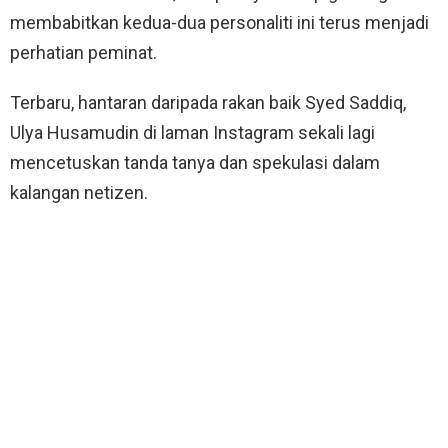
membabitkan kedua-dua personaliti ini terus menjadi
perhatian peminat.
Terbaru, hantaran daripada rakan baik Syed Saddiq,
Ulya Husamudin di laman Instagram sekali lagi
mencetuskan tanda tanya dan spekulasi dalam
kalangan netizen.