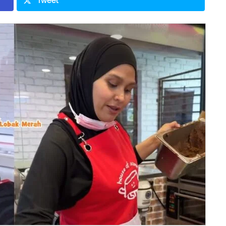
Tweet