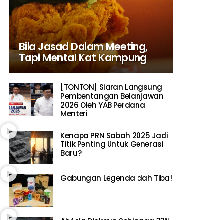
Bila Jasad Dalam Meeting,
Tapi Mental Kat Kampung
[TONTON] Siaran Langsung
Pembentangan Belanjawan
2026 Oleh YAB Perdana
Menteri
Kenapa PRN Sabah 2025 Jadi
Titik Penting Untuk Generasi
Baru?
Gabungan Legenda dah Tiba!