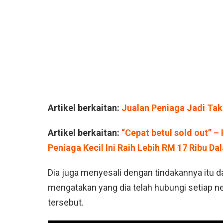
Artikel berkaitan:
Jualan Peniaga Jadi Tak
Artikel berkaitan:
“Cepat betul sold out” 
Peniaga Kecil Ini Raih Lebih RM 17 Ribu D
Dia juga menyesali dengan tindakannya it
mengatakan yang dia telah hubungi setiap n
tersebut.