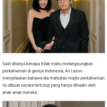
Saat ditanya kenapa tidak mahu melangsungkan
perkahwinan di gereja Indonesia, Ari Lasso
menjelaskan bahawa dia mahukan majlis perkahwinan
itu dibuat secara tertutup yang hanya dihadiri oleh
anak-anak mereka.