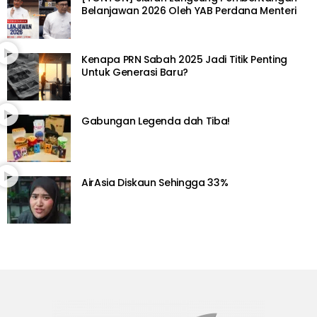
Belanjawan 2026 Oleh YAB Perdana Menteri
Kenapa PRN Sabah 2025 Jadi Titik Penting
Untuk Generasi Baru?
Gabungan Legenda dah Tiba!
AirAsia Diskaun Sehingga 33%