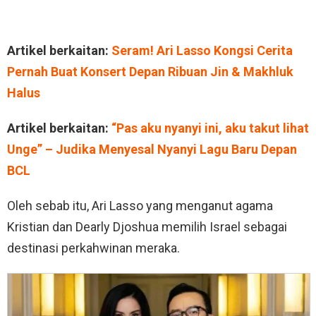
Artikel berkaitan:
Seram! Ari Lasso Kongsi Cerita
Pernah Buat Konsert Depan Ribuan Jin & Makhluk
Halus
Artikel berkaitan:
“Pas aku nyanyi ini, aku takut lihat
Unge” – Judika Menyesal Nyanyi Lagu Baru Depan
BCL
Oleh sebab itu, Ari Lasso yang menganut agama
Kristian dan Dearly Djoshua memilih Israel sebagai
destinasi perkahwinan meraka.