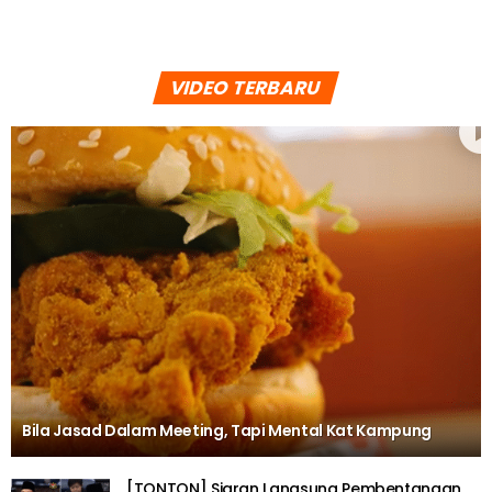
VIDEO TERBARU
Bila Jasad Dalam Meeting, Tapi Mental Kat Kampung
[TONTON] Siaran Langsung Pembentangan