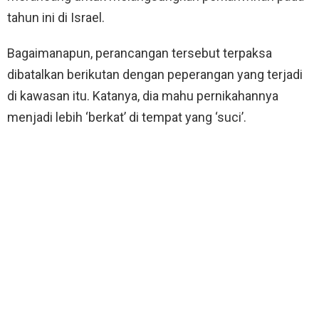
tahun ini di Israel.
Bagaimanapun, perancangan tersebut terpaksa
dibatalkan berikutan dengan peperangan yang terjadi
di kawasan itu. Katanya, dia mahu pernikahannya
menjadi lebih ‘berkat’ di tempat yang ‘suci’.