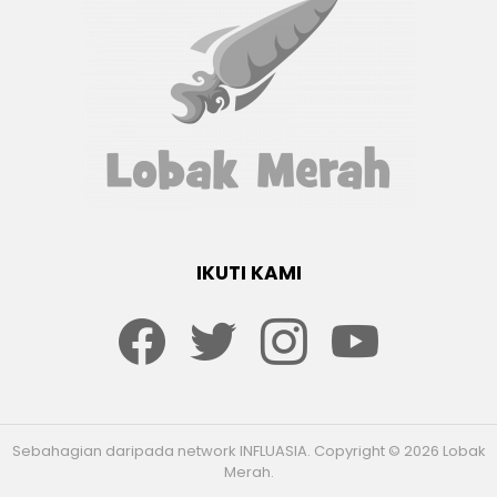
IKUTI KAMI
Facebook
twitter
Instagram
youtube
Sebahagian daripada network INFLUASIA. Copyright © 2026 Lobak
Merah.