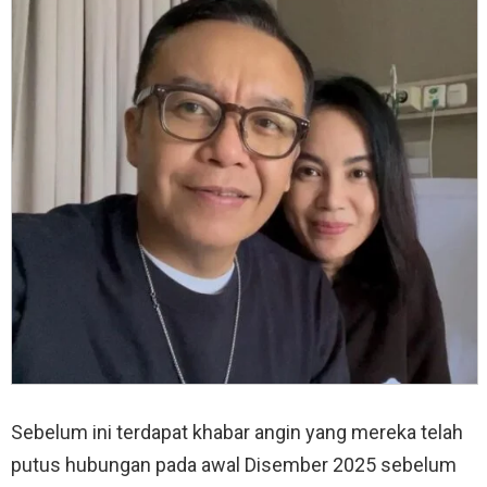
Sebelum ini terdapat khabar angin yang mereka telah
putus hubungan pada awal Disember 2025 sebelum