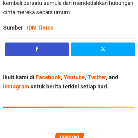
kembali bersatu semula dan mendedahkan hubungan
cinta mereka secara umum.
Sumber :
IDN Times
Ikuti kami di
Facebook
,
Youtube
,
Twitter
, and
Instagram
untuk berita terkini setiap hari.
TERKINI