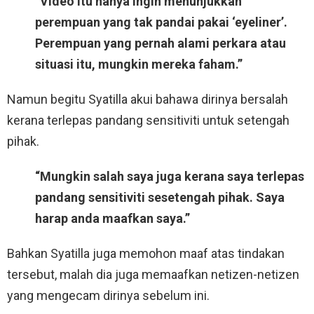
“Video itu hanya ingin menunjukkan
perempuan yang tak pandai pakai ‘eyeliner’.
Perempuan yang pernah alami perkara atau
situasi itu, mungkin mereka faham.”
Namun begitu Syatilla akui bahawa dirinya bersalah
kerana terlepas pandang sensitiviti untuk setengah
pihak.
“Mungkin salah saya juga kerana saya terlepas
pandang sensitiviti sesetengah pihak. Saya
harap anda maafkan saya.”
Bahkan Syatilla juga memohon maaf atas tindakan
tersebut, malah dia juga memaafkan netizen-netizen
yang mengecam dirinya sebelum ini.