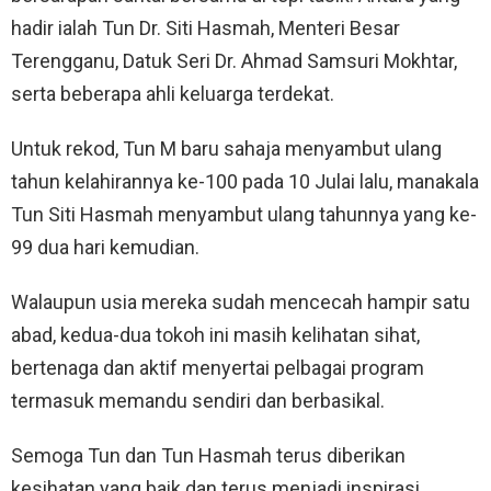
hadir ialah Tun Dr. Siti Hasmah, Menteri Besar
Terengganu, Datuk Seri Dr. Ahmad Samsuri Mokhtar,
serta beberapa ahli keluarga terdekat.
Untuk rekod, Tun M baru sahaja menyambut ulang
tahun kelahirannya ke-100 pada 10 Julai lalu, manakala
Tun Siti Hasmah menyambut ulang tahunnya yang ke-
99 dua hari kemudian.
Walaupun usia mereka sudah mencecah hampir satu
abad, kedua-dua tokoh ini masih kelihatan sihat,
bertenaga dan aktif menyertai pelbagai program
termasuk memandu sendiri dan berbasikal.
Semoga Tun dan Tun Hasmah terus diberikan
kesihatan yang baik dan terus menjadi inspirasi