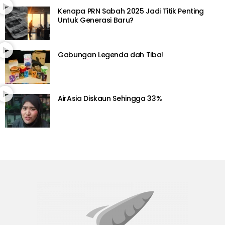
Kenapa PRN Sabah 2025 Jadi Titik Penting
Untuk Generasi Baru?
Gabungan Legenda dah Tiba!
AirAsia Diskaun Sehingga 33%