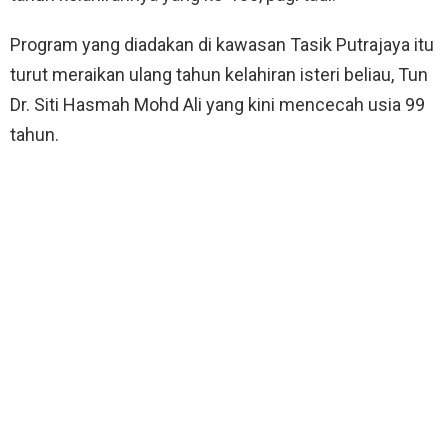
Program yang diadakan di kawasan Tasik Putrajaya itu
turut meraikan ulang tahun kelahiran isteri beliau, Tun
Dr. Siti Hasmah Mohd Ali yang kini mencecah usia 99
tahun.