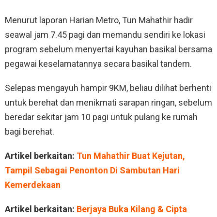
Menurut laporan Harian Metro, Tun Mahathir hadir
seawal jam 7.45 pagi dan memandu sendiri ke lokasi
program sebelum menyertai kayuhan basikal bersama
pegawai keselamatannya secara basikal tandem.
Selepas mengayuh hampir 9KM, beliau dilihat berhenti
untuk berehat dan menikmati sarapan ringan, sebelum
beredar sekitar jam 10 pagi untuk pulang ke rumah
bagi berehat.
Artikel berkaitan:
Tun Mahathir Buat Kejutan,
Tampil Sebagai Penonton Di Sambutan Hari
Kemerdekaan
Artikel berkaitan:
Berjaya Buka Kilang & Cipta