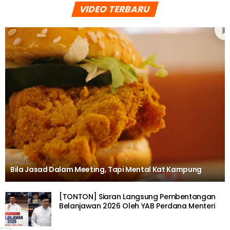
VIDEO TERBARU
Bila Jasad Dalam Meeting, Tapi Mental Kat Kampung
[TONTON] Siaran Langsung Pembentangan
Belanjawan 2026 Oleh YAB Perdana Menteri