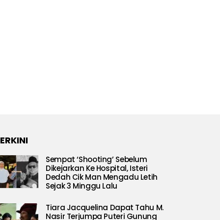
ERKINI
Sempat ‘Shooting’ Sebelum
Dikejarkan Ke Hospital, Isteri
Dedah Cik Man Mengadu Letih
Sejak 3 Minggu Lalu
Tiara Jacquelina Dapat Tahu M.
Nasir Terjumpa Puteri Gunung