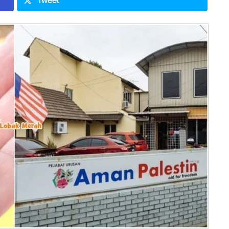
Tweet