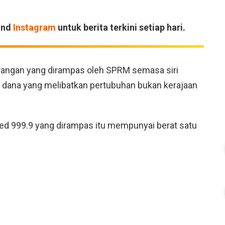
and
Instagram
untuk berita terkini setiap hari.
angan yang dirampas oleh SPRM semasa siri
ana yang melibatkan pertubuhan bukan kerajaan
d 999.9 yang dirampas itu mempunyai berat satu