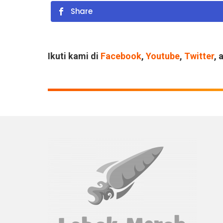
Share
Ikuti kami di
Facebook
,
Youtube
,
Twitter
, 