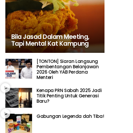
Bila Jasad Dalam Meeting,
Tapi Mental Kat Kampung
[TONTON] Siaran Langsung
Pembentangan Belanjawan
2026 Oleh YAB Perdana
Menteri
Kenapa PRN Sabah 2025 Jadi
Titik Penting Untuk Generasi
Baru?
Gabungan Legenda dah Tiba!