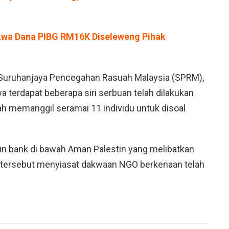
wa Dana PIBG RM16K Diseleweng Pihak
Suruhanjaya Pencegahan Rasuah Malaysia (SPRM),
 terdapat beberapa siri serbuan telah dilakukan
lah memanggil seramai 11 individu untuk disoal
n bank di bawah Aman Palestin yang melibatkan
a tersebut menyiasat dakwaan NGO berkenaan telah