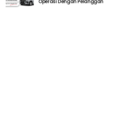
Operasi Dengan Pelanggan