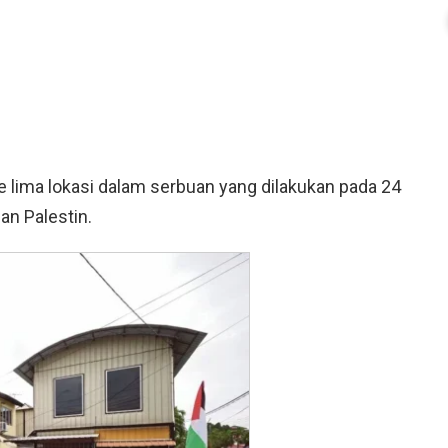
e lima lokasi dalam serbuan yang dilakukan pada 24
n Palestin.