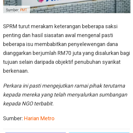
Sumber:
FMT
SPRM turut merakam keterangan beberapa saksi
penting dan hasil siasatan awal mengenal pasti
beberapa isu membabitkan penyelewengan dana
dianggarkan berjumlah RM70 juta yang disalurkan bagi
tujuan selain daripada objektif penubuhan syarikat
berkenaan.
Perkara ini pasti mengejutkan ramai pihak terutama
kepada mereka yang telah menyalurkan sumbangan
kepada NGO terbabit.
Sumber:
Harian Metro