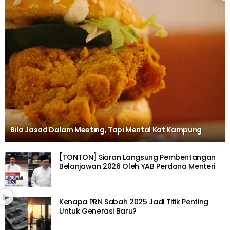
Bila Jasad Dalam Meeting, Tapi Mental Kat Kampung
[TONTON] Siaran Langsung Pembentangan
Belanjawan 2026 Oleh YAB Perdana Menteri
Kenapa PRN Sabah 2025 Jadi Titik Penting
Untuk Generasi Baru?