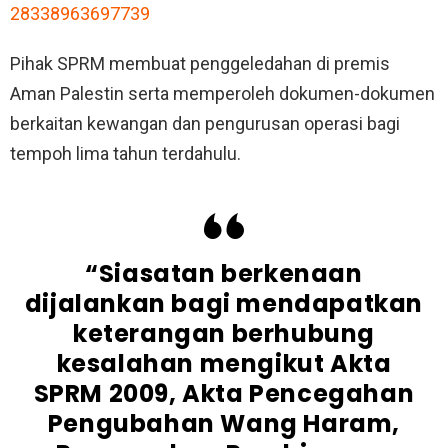
28338963697739
Pihak SPRM membuat penggeledahan di premis
Aman Palestin serta memperoleh dokumen-dokumen
berkaitan kewangan dan pengurusan operasi bagi
tempoh lima tahun terdahulu.
“Siasatan berkenaan
dijalankan bagi mendapatkan
keterangan berhubung
kesalahan mengikut Akta
SPRM 2009, Akta Pencegahan
Pengubahan Wang Haram,