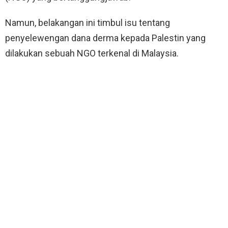
Namun, belakangan ini timbul isu tentang
penyelewengan dana derma kepada Palestin yang
dilakukan sebuah NGO terkenal di Malaysia.