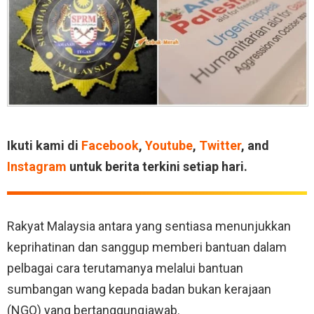
Ikuti kami di
Facebook
,
Youtube
,
Twitter
, and
Instagram
untuk berita terkini setiap hari.
Rakyat Malaysia antara yang sentiasa menunjukkan
keprihatinan dan sanggup memberi bantuan dalam
pelbagai cara terutamanya melalui bantuan
sumbangan wang kepada badan bukan kerajaan
(NGO) yang bertanggungjawab.