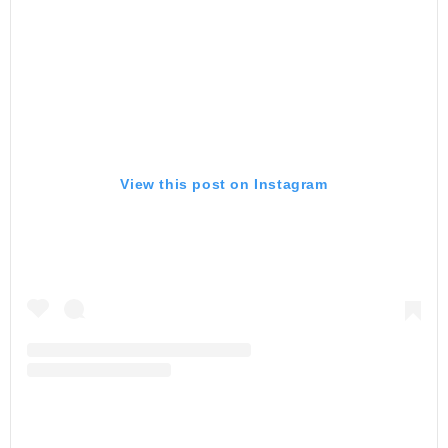
View this post on Instagram