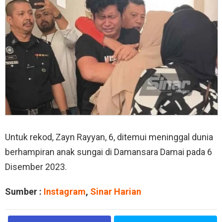
Untuk rekod, Zayn Rayyan, 6, ditemui meninggal dunia
berhampiran anak sungai di Damansara Damai pada 6
Disember 2023.
Sumber :
Instagram
,
Sinar Harian