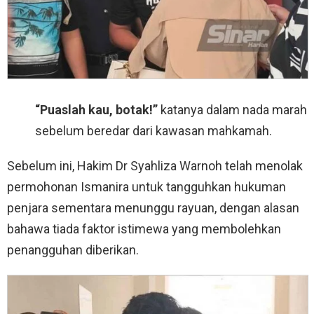
“Puaslah kau, botak!”
katanya dalam nada marah
sebelum beredar dari kawasan mahkamah.
Sebelum ini, Hakim Dr Syahliza Warnoh telah menolak
permohonan Ismanira untuk tangguhkan hukuman
penjara sementara menunggu rayuan, dengan alasan
bahawa tiada faktor istimewa yang membolehkan
penangguhan diberikan.