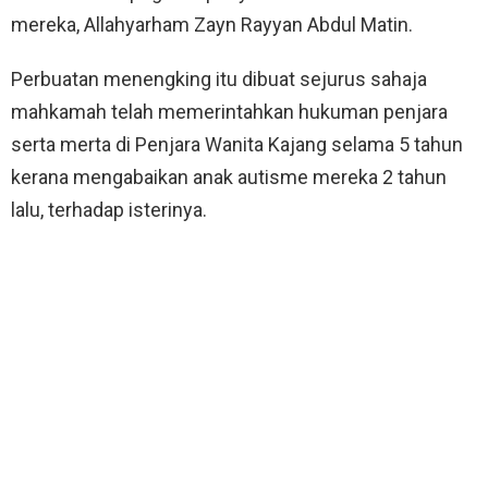
mereka, Allahyarham Zayn Rayyan Abdul Matin.
Perbuatan menengking itu dibuat sejurus sahaja
mahkamah telah memerintahkan hukuman penjara
serta merta di Penjara Wanita Kajang selama 5 tahun
kerana mengabaikan anak autisme mereka 2 tahun
lalu, terhadap isterinya.