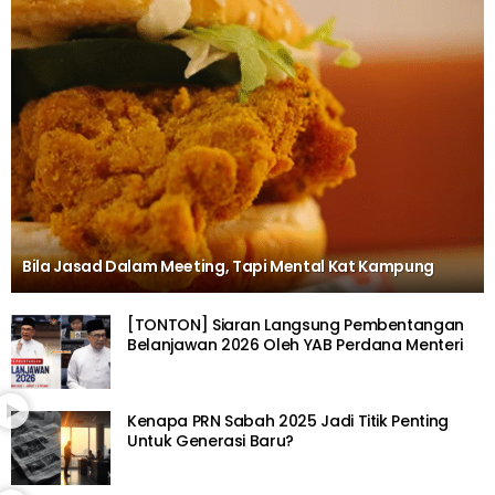
Bila Jasad Dalam Meeting, Tapi Mental Kat Kampung
[TONTON] Siaran Langsung Pembentangan
Belanjawan 2026 Oleh YAB Perdana Menteri
Kenapa PRN Sabah 2025 Jadi Titik Penting
Untuk Generasi Baru?