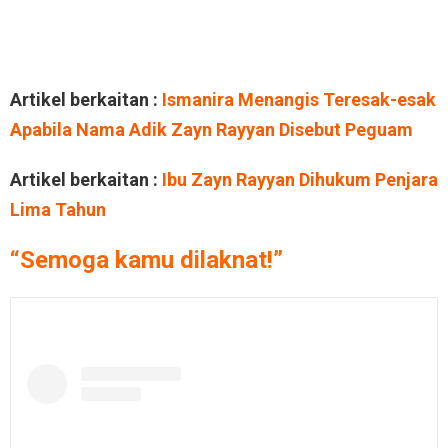
Artikel berkaitan :
Ismanira Menangis Teresak-esak
Apabila Nama Adik Zayn Rayyan Disebut Peguam
Artikel berkaitan :
Ibu Zayn Rayyan Dihukum Penjara
Lima Tahun
“Semoga kamu dilaknat!”