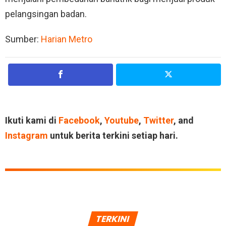
pelangsingan badan.
Sumber:
Harian Metro
Ikuti kami di
Facebook
,
Youtube
,
Twitter
, and
Instagram
untuk berita terkini setiap hari.
TERKINI