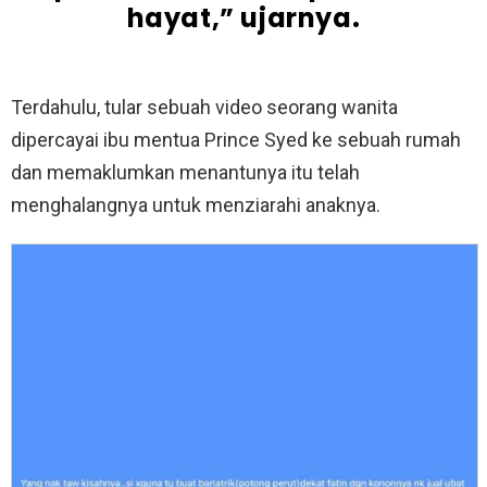
hayat,” ujarnya.
Terdahulu, tular sebuah video seorang wanita
dipercayai ibu mentua Prince Syed ke sebuah rumah
dan memaklumkan menantunya itu telah
menghalangnya untuk menziarahi anaknya.