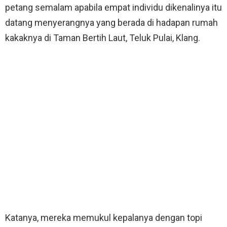
petang semalam apabila empat individu dikenalinya itu
datang menyerangnya yang berada di hadapan rumah
kakaknya di Taman Bertih Laut, Teluk Pulai, Klang.
Katanya, mereka memukul kepalanya dengan topi