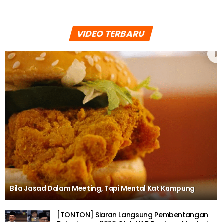
VIDEO TERBARU
Bila Jasad Dalam Meeting, Tapi Mental Kat Kampung
[TONTON] Siaran Langsung Pembentangan