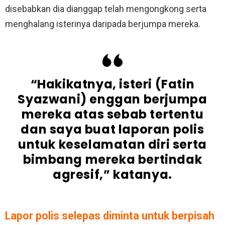
disebabkan dia dianggap telah mengongkong serta
menghalang isterinya daripada berjumpa mereka.
“Hakikatnya, isteri (Fatin
Syazwani) enggan berjumpa
mereka atas sebab tertentu
dan saya buat laporan polis
untuk keselamatan diri serta
bimbang mereka bertindak
agresif,” katanya.
Lapor polis selepas diminta untuk berpisah