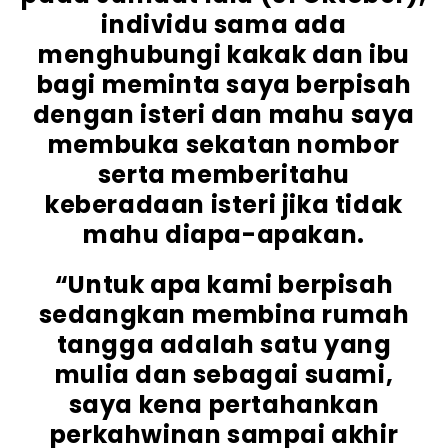
individu sama ada
menghubungi kakak dan ibu
bagi meminta saya berpisah
dengan isteri dan mahu saya
membuka sekatan nombor
serta memberitahu
keberadaan isteri jika tidak
mahu diapa-apakan.
“Untuk apa kami berpisah
sedangkan membina rumah
tangga adalah satu yang
mulia dan sebagai suami,
saya kena pertahankan
perkahwinan sampai akhir