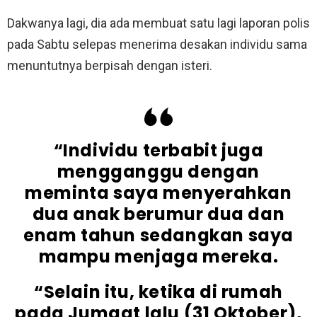
Dakwanya lagi, dia ada membuat satu lagi laporan polis
pada Sabtu selepas menerima desakan individu sama
menuntutnya berpisah dengan isteri.
“Individu terbabit juga
mengganggu dengan
meminta saya menyerahkan
dua anak berumur dua dan
enam tahun sedangkan saya
mampu menjaga mereka.
“Selain itu, ketika di rumah
pada Jumaat lalu (31 Oktober),