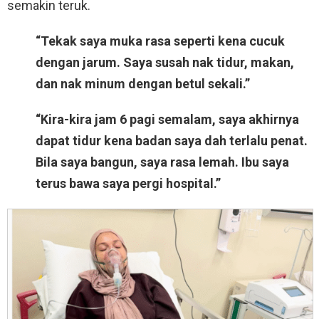
semakin teruk.
“Tekak saya muka rasa seperti kena cucuk
dengan jarum. Saya susah nak tidur, makan,
dan nak minum dengan betul sekali.”
“Kira-kira jam 6 pagi semalam, saya akhirnya
dapat tidur kena badan saya dah terlalu penat.
Bila saya bangun, saya rasa lemah. Ibu saya
terus bawa saya pergi hospital.”