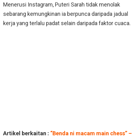
Menerusi Instagram, Puteri Sarah tidak menolak
sebarang kemungkinan ia berpunca daripada jadual
kerja yang terlalu padat selain daripada faktor cuaca.
Artikel berkaitan :
“Benda ni macam main chess” –