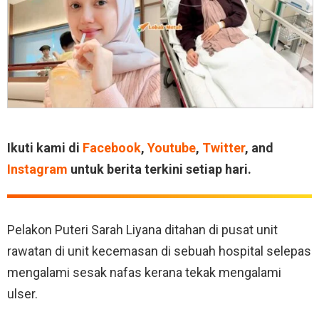
Ikuti kami di
Facebook
,
Youtube
,
Twitter
, and
Instagram
untuk berita terkini setiap hari.
Pelakon Puteri Sarah Liyana ditahan di pusat unit
rawatan di unit kecemasan di sebuah hospital selepas
mengalami sesak nafas kerana tekak mengalami
ulser.