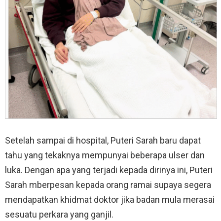
Setelah sampai di hospital, Puteri Sarah baru dapat
tahu yang tekaknya mempunyai beberapa ulser dan
luka. Dengan apa yang terjadi kepada dirinya ini, Puteri
Sarah mberpesan kepada orang ramai supaya segera
mendapatkan khidmat doktor jika badan mula merasai
sesuatu perkara yang ganjil.