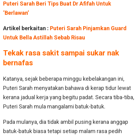
Puteri Sarah Beri Tips Buat Dr Afifah Untuk
‘Berlawan’
Artikel berkaitan :
Puteri Sarah Pinjamkan Guard
Untuk Bella Astillah Sebab Risau
Tekak rasa sakit sampai sukar nak
bernafas
Katanya, sejak beberapa minggu kebelakangan ini,
Puteri Sarah menyatakan bahawa di kerap tidur lewat
kerana jadual kerja yang begitu padat. Secara tiba-tiba,
Puteri Sarah mula mangalami batuk-batuk.
Pada mulanya, dia tidak ambil pusing kerana anggap
batuk-batuk biasa tetapi setiap malam rasa pedih