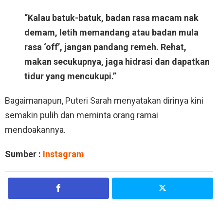
“Kalau batuk-batuk, badan rasa macam nak
demam, letih memandang atau badan mula
rasa ‘off’, jangan pandang remeh. Rehat,
makan secukupnya, jaga hidrasi dan dapatkan
tidur yang mencukupi.”
Bagaimanapun, Puteri Sarah menyatakan dirinya kini
semakin pulih dan meminta orang ramai
mendoakannya.
Sumber :
Instagram