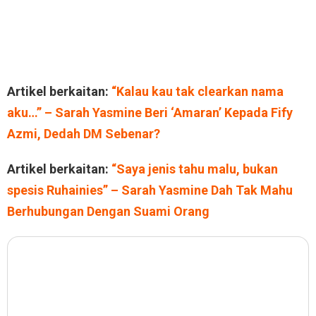
Artikel berkaitan:
“Kalau kau tak clearkan nama
aku…” – Sarah Yasmine Beri ‘Amaran’ Kepada Fify
Azmi, Dedah DM Sebenar?
Artikel berkaitan:
“Saya jenis tahu malu, bukan
spesis Ruhainies” – Sarah Yasmine Dah Tak Mahu
Berhubungan Dengan Suami Orang