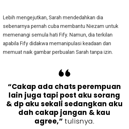
Lebih mengejutkan, Sarah mendedahkan dia
sebenarnya pernah cuba membantu Niezam untuk
memenangi semula hati Fify. Namun, dia terkilan
apabila Fify didakwa memanipulasi keadaan dan
memuat naik gambar perbualan Sarah tanpa izin.
“Cakap ada chats perempuan
lain juga tapi post aku sorang
& dp aku sekali sedangkan aku
dah cakap jangan & kau
agree,”
tulisnya.