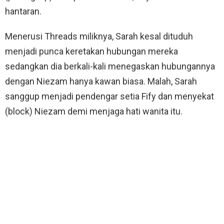
hantaran.
Menerusi Threads miliknya, Sarah kesal dituduh
menjadi punca keretakan hubungan mereka
sedangkan dia berkali-kali menegaskan hubungannya
dengan Niezam hanya kawan biasa. Malah, Sarah
sanggup menjadi pendengar setia Fify dan menyekat
(block) Niezam demi menjaga hati wanita itu.