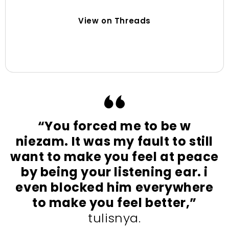
View on Threads
“You forced me to be w
niezam. It was my fault to still
want to make you feel at peace
by being your listening ear. i
even blocked him everywhere
to make you feel better,”
tulisnya.