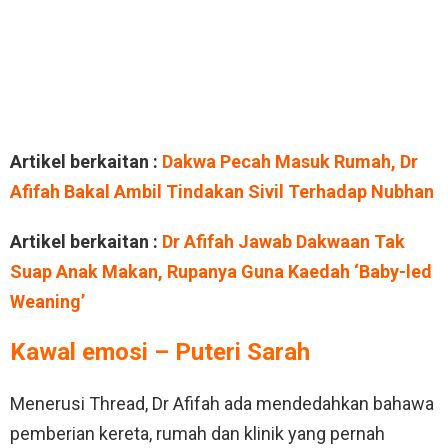
Artikel berkaitan :
Dakwa Pecah Masuk Rumah, Dr
Afifah Bakal Ambil Tindakan Sivil Terhadap Nubhan
Artikel berkaitan :
Dr Afifah Jawab Dakwaan Tak
Suap Anak Makan, Rupanya Guna Kaedah ‘Baby-led
Weaning’
Kawal emosi – Puteri Sarah
Menerusi Thread, Dr Afifah ada mendedahkan bahawa
pemberian kereta, rumah dan klinik yang pernah