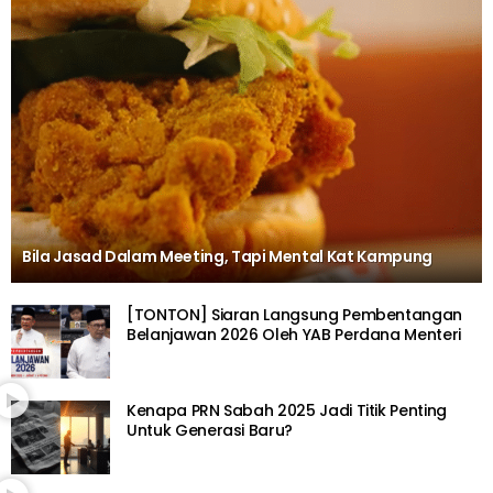
Bila Jasad Dalam Meeting, Tapi Mental Kat Kampung
[TONTON] Siaran Langsung Pembentangan
Belanjawan 2026 Oleh YAB Perdana Menteri
Kenapa PRN Sabah 2025 Jadi Titik Penting
Untuk Generasi Baru?