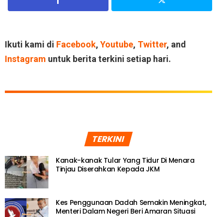
Ikuti kami di
Facebook
,
Youtube
,
Twitter
, and
Instagram
untuk berita terkini setiap hari.
TERKINI
Kanak-kanak Tular Yang Tidur Di Menara
Tinjau Diserahkan Kepada JKM
Kes Penggunaan Dadah Semakin Meningkat,
Menteri Dalam Negeri Beri Amaran Situasi