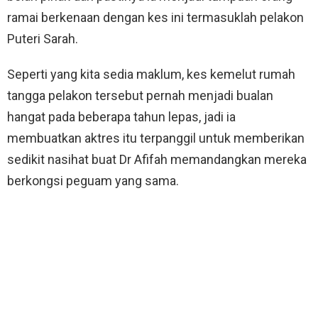
ramai berkenaan dengan kes ini termasuklah pelakon
Puteri Sarah.
Seperti yang kita sedia maklum, kes kemelut rumah
tangga pelakon tersebut pernah menjadi bualan
hangat pada beberapa tahun lepas, jadi ia
membuatkan aktres itu terpanggil untuk memberikan
sedikit nasihat buat Dr Afifah memandangkan mereka
berkongsi peguam yang sama.