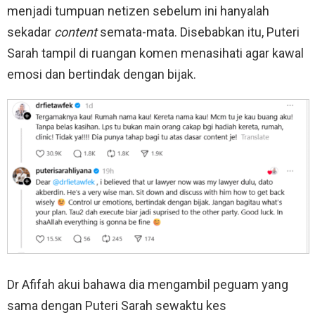
menjadi tumpuan netizen sebelum ini hanyalah
sekadar
content
semata-mata. Disebabkan itu, Puteri
Sarah tampil di ruangan komen menasihati agar kawal
emosi dan bertindak dengan bijak.
Dr Afifah akui bahawa dia mengambil peguam yang
sama dengan Puteri Sarah sewaktu kes