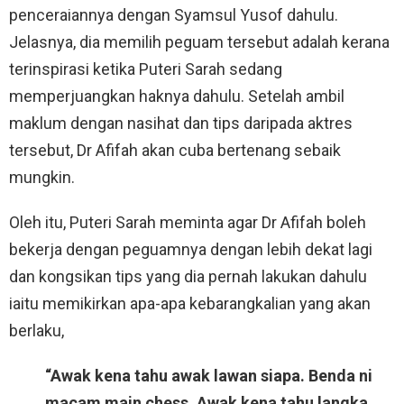
penceraiannya dengan Syamsul Yusof dahulu.
Jelasnya, dia memilih peguam tersebut adalah kerana
terinspirasi ketika Puteri Sarah sedang
memperjuangkan haknya dahulu. Setelah ambil
maklum dengan nasihat dan tips daripada aktres
tersebut, Dr Afifah akan cuba bertenang sebaik
mungkin.
Oleh itu, Puteri Sarah meminta agar Dr Afifah boleh
bekerja dengan peguamnya dengan lebih dekat lagi
dan kongsikan tips yang dia pernah lakukan dahulu
iaitu memikirkan apa-apa kebarangkalian yang akan
berlaku,
“Awak kena tahu awak lawan siapa. Benda ni
macam main chess. Awak kena tahu langka