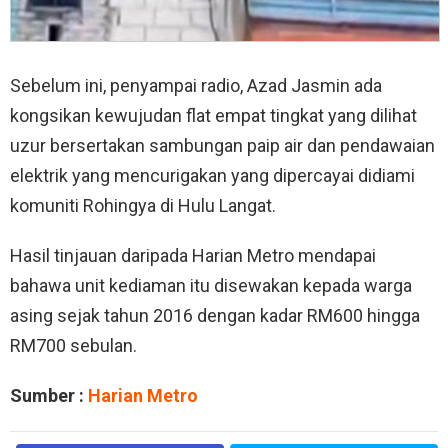
Sebelum ini, penyampai radio, Azad Jasmin ada
kongsikan kewujudan flat empat tingkat yang dilihat
uzur bersertakan sambungan paip air dan pendawaian
elektrik yang mencurigakan yang dipercayai didiami
komuniti Rohingya di Hulu Langat.
Hasil tinjauan daripada Harian Metro mendapai
bahawa unit kediaman itu disewakan kepada warga
asing sejak tahun 2016 dengan kadar RM600 hingga
RM700 sebulan.
Sumber :
Harian Metro