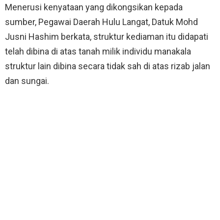
Menerusi kenyataan yang dikongsikan kepada
sumber, Pegawai Daerah Hulu Langat, Datuk Mohd
Jusni Hashim berkata, struktur kediaman itu didapati
telah dibina di atas tanah milik individu manakala
struktur lain dibina secara tidak sah di atas rizab jalan
dan sungai.