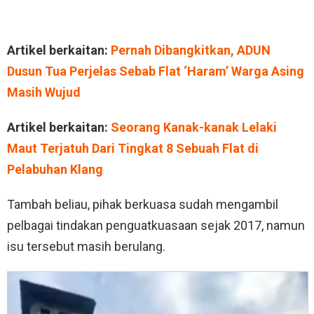
Artikel berkaitan:
Pernah Dibangkitkan, ADUN
Dusun Tua Perjelas Sebab Flat ‘Haram’ Warga Asing
Masih Wujud
Artikel berkaitan:
Seorang Kanak-kanak Lelaki
Maut Terjatuh Dari Tingkat 8 Sebuah Flat di
Pelabuhan Klang
Tambah beliau, pihak berkuasa sudah mengambil
pelbagai tindakan penguatkuasaan sejak 2017, namun
isu tersebut masih berulang.