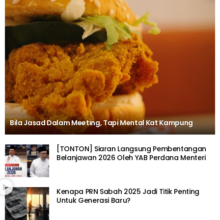
Bila Jasad Dalam Meeting, Tapi Mental Kat Kampung
[TONTON] Siaran Langsung Pembentangan
Belanjawan 2026 Oleh YAB Perdana Menteri
Kenapa PRN Sabah 2025 Jadi Titik Penting
Untuk Generasi Baru?