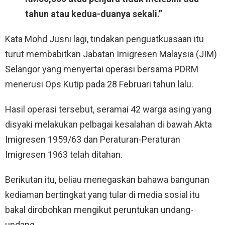
tahun atau kedua-duanya sekali.”
Kata Mohd Jusni lagi, tindakan penguatkuasaan itu
turut membabitkan Jabatan Imigresen Malaysia (JIM)
Selangor yang menyertai operasi bersama PDRM
menerusi Ops Kutip pada 28 Februari tahun lalu.
Hasil operasi tersebut, seramai 42 warga asing yang
disyaki melakukan pelbagai kesalahan di bawah Akta
Imigresen 1959/63 dan Peraturan-Peraturan
Imigresen 1963 telah ditahan.
Berikutan itu, beliau menegaskan bahawa bangunan
kediaman bertingkat yang tular di media sosial itu
bakal dirobohkan mengikut peruntukan undang-
undang.