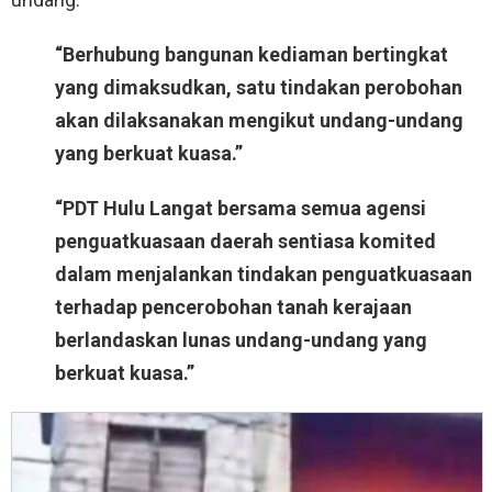
“Berhubung bangunan kediaman bertingkat
yang dimaksudkan, satu tindakan perobohan
akan dilaksanakan mengikut undang-undang
yang berkuat kuasa.”
“PDT Hulu Langat bersama semua agensi
penguatkuasaan daerah sentiasa komited
dalam menjalankan tindakan penguatkuasaan
terhadap pencerobohan tanah kerajaan
berlandaskan lunas undang-undang yang
berkuat kuasa.”