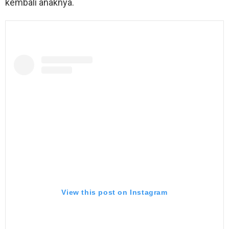
kembali anaknya.
View this post on Instagram