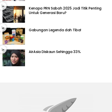
Kenapa PRN Sabah 2025 Jadi Titik Penting
Untuk Generasi Baru?
Gabungan Legenda dah Tiba!
AirAsia Diskaun Sehingga 33%