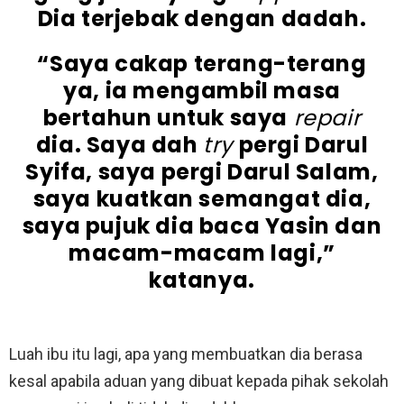
Dia terjebak dengan dadah.
“Saya cakap terang-terang
ya, ia mengambil masa
bertahun untuk saya
repair
dia. Saya dah
try
pergi Darul
Syifa, saya pergi Darul Salam,
saya kuatkan semangat dia,
saya pujuk dia baca Yasin dan
macam-macam lagi,”
katanya.
Luah ibu itu lagi, apa yang membuatkan dia berasa
kesal apabila aduan yang dibuat kepada pihak sekolah