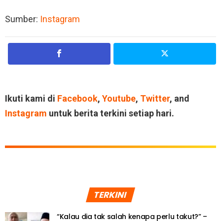
Sumber:
Instagram
Ikuti kami di
Facebook
,
Youtube
,
Twitter
, and
Instagram
untuk berita terkini setiap hari.
TERKINI
“Kalau dia tak salah kenapa perlu takut?” –