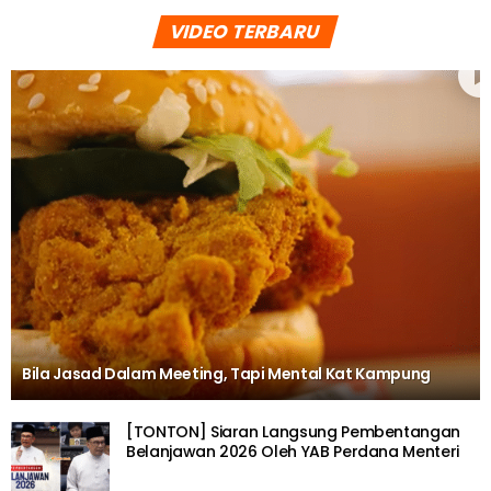
VIDEO TERBARU
Bila Jasad Dalam Meeting, Tapi Mental Kat Kampung
[TONTON] Siaran Langsung Pembentangan
Belanjawan 2026 Oleh YAB Perdana Menteri