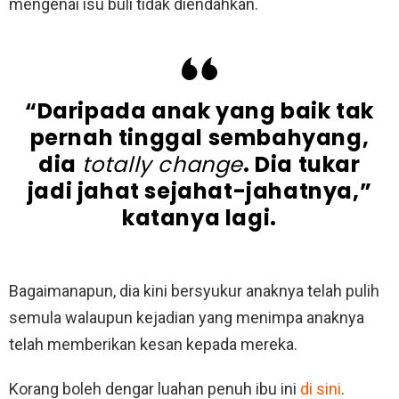
mengenai isu buli tidak diendahkan.
“Daripada anak yang baik tak
pernah tinggal sembahyang,
dia
totally change
. Dia tukar
jadi jahat sejahat-jahatnya,”
katanya lagi.
Bagaimanapun, dia kini bersyukur anaknya telah pulih
semula walaupun kejadian yang menimpa anaknya
telah memberikan kesan kepada mereka.
Korang boleh dengar luahan penuh ibu ini
di sini
.