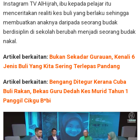
Instagram TV AlHijrah, ibu kepada pelajar itu
menceritakan realiti kes buli yang berlaku sehingga
membuatkan anaknya daripada seorang budak
berdisiplin di sekolah berubah menjadi seorang budak
nakal.
Artikel berkaitan:
Bukan Sekadar Gurauan, Kenali 6
Jenis Buli Yang Kita Sering Terlepas Pandang
Artikel berkaitan:
Bengang Ditegur Kerana Cuba
Buli Rakan, Bekas Guru Dedah Kes Murid Tahun 1
Panggil Cikgu B*bi