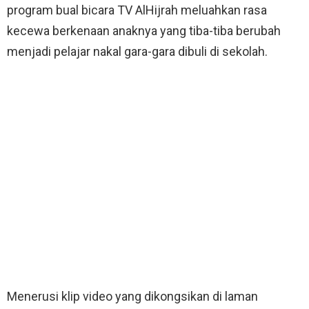
program bual bicara TV AlHijrah meluahkan rasa
kecewa berkenaan anaknya yang tiba-tiba berubah
menjadi pelajar nakal gara-gara dibuli di sekolah.
Menerusi klip video yang dikongsikan di laman