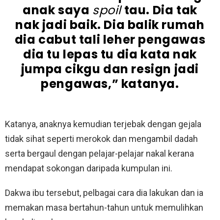
anak saya
spoil
tau. Dia tak
nak jadi baik. Dia balik rumah
dia cabut tali leher pengawas
dia tu lepas tu dia kata nak
jumpa cikgu dan resign jadi
pengawas,” katanya.
Katanya, anaknya kemudian terjebak dengan gejala
tidak sihat seperti merokok dan mengambil dadah
serta bergaul dengan pelajar-pelajar nakal kerana
mendapat sokongan daripada kumpulan ini.
Dakwa ibu tersebut, pelbagai cara dia lakukan dan ia
memakan masa bertahun-tahun untuk memulihkan