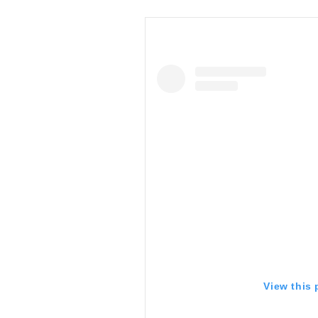
View this