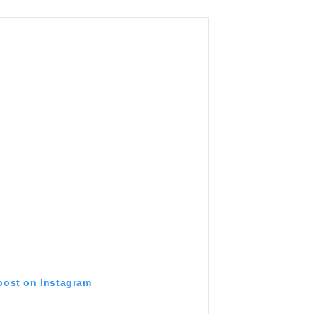
 post on Instagram