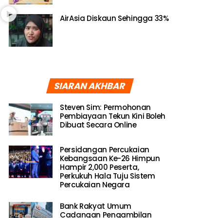
AirAsia Diskaun Sehingga 33%
SIARAN AKHBAR
Steven Sim: Permohonan
Pembiayaan Tekun Kini Boleh
Dibuat Secara Online
Persidangan Percukaian
Kebangsaan Ke-26 Himpun
Hampir 2,000 Peserta,
Perkukuh Hala Tuju Sistem
Percukaian Negara
Bank Rakyat Umum
Cadangan Pengambilan