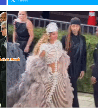
Tweet