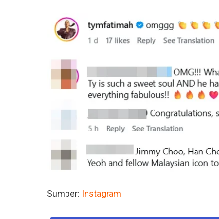
Sumber:
Instagram