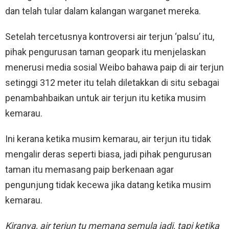
dan telah tular dalam kalangan warganet mereka.
Setelah tercetusnya kontroversi air terjun ‘palsu’ itu,
pihak pengurusan taman geopark itu menjelaskan
menerusi media sosial Weibo bahawa paip di air terjun
setinggi 312 meter itu telah diletakkan di situ sebagai
penambahbaikan untuk air terjun itu ketika musim
kemarau.
Ini kerana ketika musim kemarau, air terjun itu tidak
mengalir deras seperti biasa, jadi pihak pengurusan
taman itu memasang paip berkenaan agar
pengunjung tidak kecewa jika datang ketika musim
kemarau.
Kiranya, air terjun tu memang semula jadi, tapi ketika