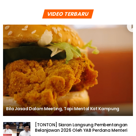
VIDEO TERBARU
Bila Jasad Dalam Meeting, Tapi Mental Kat Kampung
[TONTON] Siaran Langsung Pembentangan
Belanjawan 2026 Oleh YAB Perdana Menteri