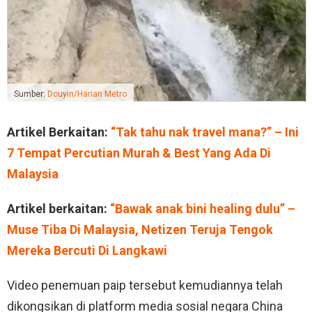
Sumber:
Douyin/Harian Metro
Artikel Berkaitan:
“Tak tahu nak travel mana?” – Ini
7 Tempat Percutian Murah & Best Yang Ada Di
Malaysia
Artikel berkaitan:
“Bawak anak bini healing dulu” –
Muse Tiba Di Malaysia, Netizen Teruja Tengok
Mereka Bercuti Di Langkawi
Video penemuan paip tersebut kemudiannya telah
dikongsikan di platform media sosial negara China