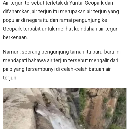
Air terjun tersebut terletak di Yuntai Geopark dan
difahamkan, air terjun itu merupakan air terjun yang
popular di negara itu dan ramai pengunjung ke
Geopark terbabit untuk melihat keindahan air terjun
berkenaan.
Namun, seorang pengunjung taman itu baru-baru ini
mendapati bahawa air terjun tersebut mengalir dari
paip yang tersembunyi di celah-celah batuan air
terjun.