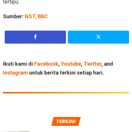
tertipu.
Sumber:
NST
,
BBC
Ikuti kami di
Facebook
,
Youtube
,
Twitter
, and
Instagram
untuk berita terkini setiap hari.
TERKINI