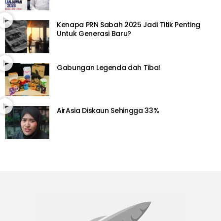
Kenapa PRN Sabah 2025 Jadi Titik Penting
Untuk Generasi Baru?
Gabungan Legenda dah Tiba!
AirAsia Diskaun Sehingga 33%