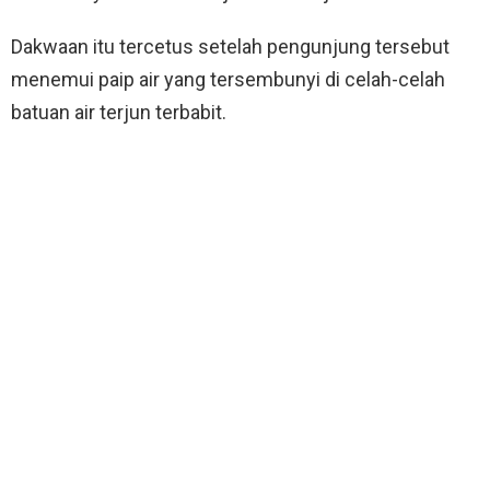
Dakwaan itu tercetus setelah pengunjung tersebut
menemui paip air yang tersembunyi di celah-celah
batuan air terjun terbabit.