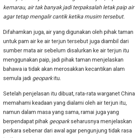
kemarau, air tak banyak jadi terpaksalah letak paip air
agar tetap mengalir cantik ketika musim tersebut.
Difahamkan juga, air yang digunakan oleh pihak taman
untuk pam air ke air terjun tersebut juga diambil dari
sumber mata air sebelum disalurkan ke air terjun itu
menggunakan paip, jadi pihak taman menjelaskan
bahawa ia tidak akan merosakkan kecantikan alam
semula jadi
geopark
itu.
Setelah penjelasan itu dibuat, rata-rata warganet China
memahami keadaan yang dialami oleh air terjun itu,
namun dalam masa yang sama, ramai juga yang
berpendapat pihak
geopark
seharusnya menjelaskan
perkara sebenar dari awal agar pengunjung tidak rasa