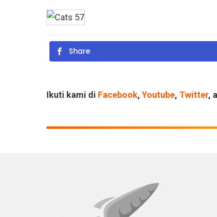
Share
Ikuti kami di
Facebook
,
Youtube
,
Twitter
, 