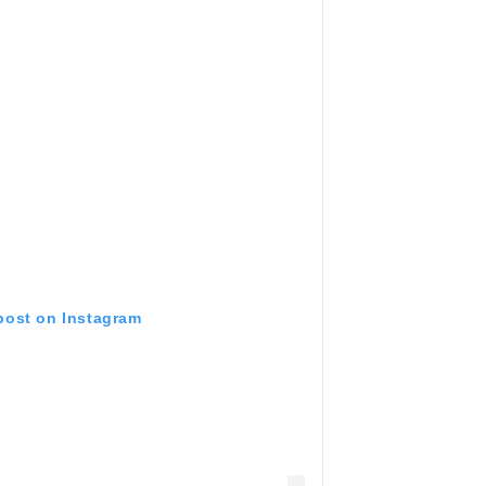
 post on Instagram