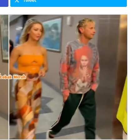
Tweet