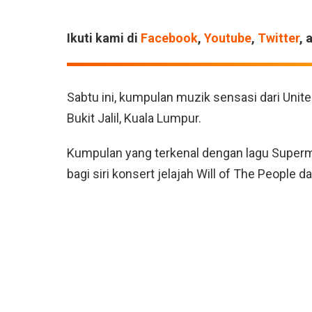
Ikuti kami di
Facebook
,
Youtube
,
Twitter
, 
Sabtu ini, kumpulan muzik sensasi dari Un
Bukit Jalil, Kuala Lumpur.
Kumpulan yang terkenal dengan lagu Superma
bagi siri konsert jelajah Will of The People da