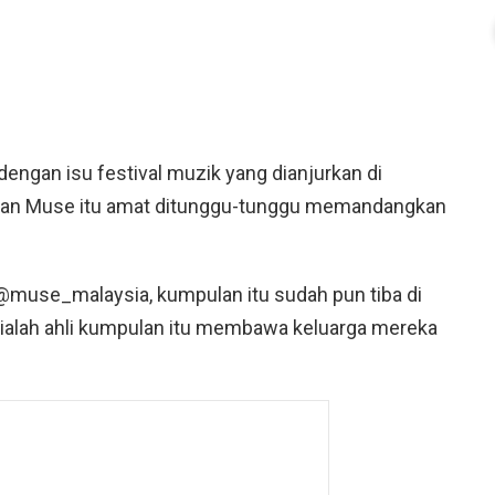
engan isu festival muzik yang dianjurkan di
lan Muse itu amat ditunggu-tunggu memandangkan
@muse_malaysia, kumpulan itu sudah pun tiba di
 ialah ahli kumpulan itu membawa keluarga mereka