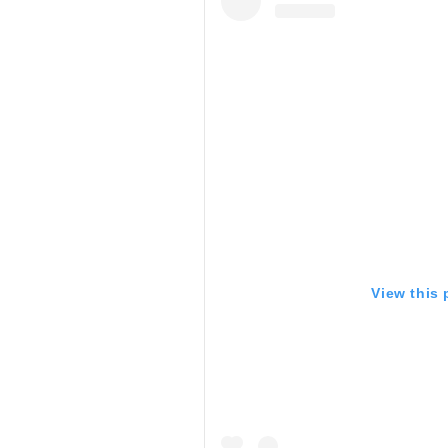
View this