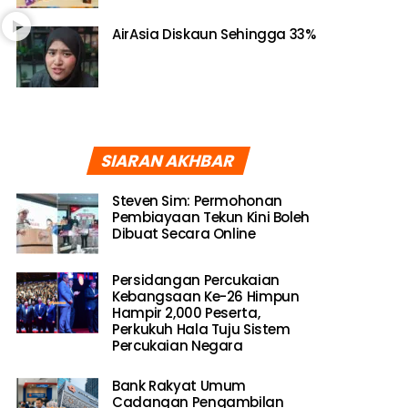
AirAsia Diskaun Sehingga 33%
SIARAN AKHBAR
Steven Sim: Permohonan
Pembiayaan Tekun Kini Boleh
Dibuat Secara Online
Persidangan Percukaian
Kebangsaan Ke-26 Himpun
Hampir 2,000 Peserta,
Perkukuh Hala Tuju Sistem
Percukaian Negara
Bank Rakyat Umum
Cadangan Pengambilan