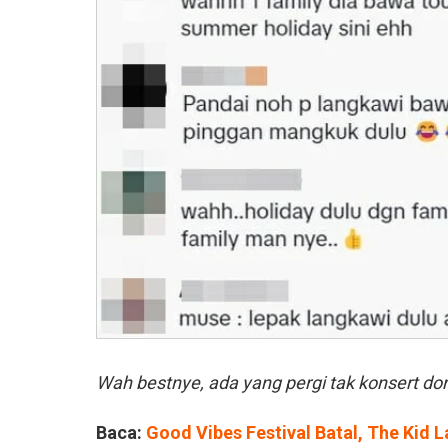
Wah bestnye, ada yang pergi tak konsert do
Baca:
Good Vibes Festival Batal, The Kid 