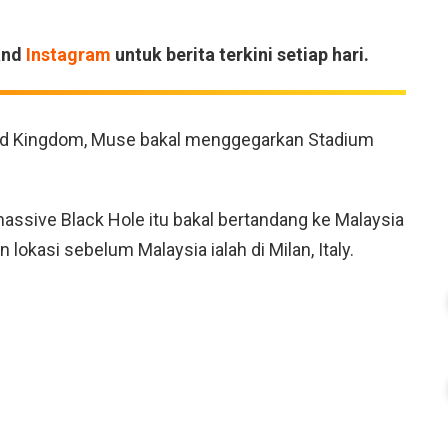
and
Instagram
untuk berita terkini setiap hari.
ited Kingdom, Muse bakal menggegarkan Stadium
ssive Black Hole itu bakal bertandang ke Malaysia
n lokasi sebelum Malaysia ialah di Milan, Italy.