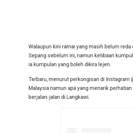
Walaupun kini ramai yang masih belum reda d
Sepang sebelum ini, namun ketibaan kumpu
ia kumpulan yang boleh dikira lejen.
Terbaru, menurut perkongisan di Instagram 
Malaysia namun apa yang menarik perhatian
berjalan-jalan di Langkawi.