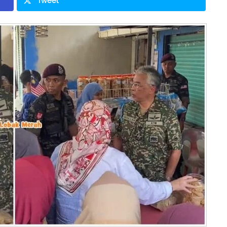
Tweet