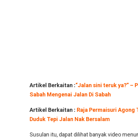
Artikel Berkaitan :
“Jalan sini teruk ya?” –
Sabah Mengenai Jalan Di Sabah
Artikel Berkaitan :
Raja Permaisuri Agong 
Duduk Tepi Jalan Nak Bersalam
Susulan itu, dapat dilihat banyak video me