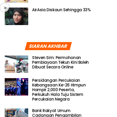
AirAsia Diskaun Sehingga 33%
SIARAN AKHBAR
Steven Sim: Permohonan
Pembiayaan Tekun Kini Boleh
Dibuat Secara Online
Persidangan Percukaian
Kebangsaan Ke-26 Himpun
Hampir 2,000 Peserta,
Perkukuh Hala Tuju Sistem
Percukaian Negara
Bank Rakyat Umum
Cadangan Pengambilan