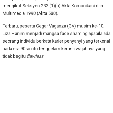
mengikut Seksyen 233 (1)(b) Akta Komunikasi dan
Multimedia 1998 (Akta 588).
Terbaru, peserta Gegar Vaganza (GV) musim ke-10,
Liza Hanim menjadi mangsa face shaming apabila ada
seorang individu berkata karier penyanyi yang terkenal
pada era 90-an itu tenggelam kerana wajahnya yang
tidak begitu
flawless
.