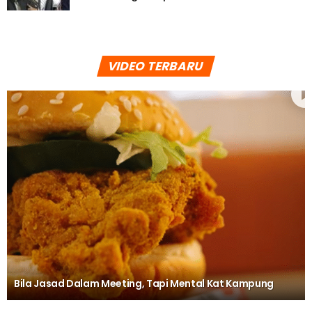
VIDEO TERBARU
Bila Jasad Dalam Meeting, Tapi Mental Kat Kampung