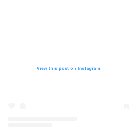
View this post on Instagram