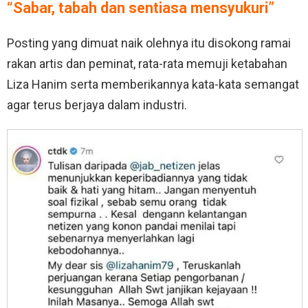
“Sabar, tabah dan sentiasa mensyukuri”
Posting yang dimuat naik olehnya itu disokong ramai
rakan artis dan peminat, rata-rata memuji ketabahan
Liza Hanim serta memberikannya kata-kata semangat
agar terus berjaya dalam industri.