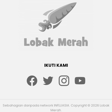
IKUTI KAMI
Facebook
twitter
Instagram
youtube
Sebahagian daripada network INFLUASIA. Copyright © 2026 Lobak
Merah.