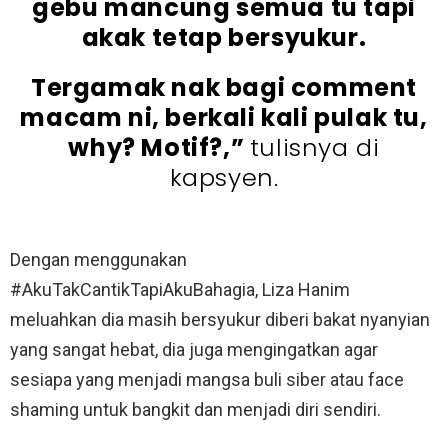
gebu mancung semua tu tapi
akak tetap bersyukur.
Tergamak nak bagi comment
macam ni, berkali kali pulak tu,
why? Motif?,”
tulisnya di
kapsyen.
Dengan menggunakan
#AkuTakCantikTapiAkuBahagia, Liza Hanim
meluahkan dia masih bersyukur diberi bakat nyanyian
yang sangat hebat, dia juga mengingatkan agar
sesiapa yang menjadi mangsa buli siber atau face
shaming untuk bangkit dan menjadi diri sendiri.