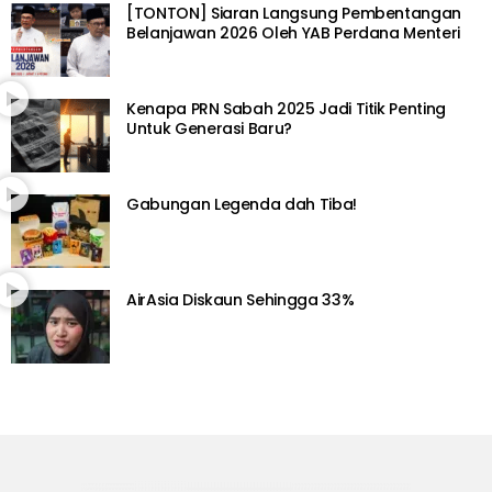
[TONTON] Siaran Langsung Pembentangan
Belanjawan 2026 Oleh YAB Perdana Menteri
Kenapa PRN Sabah 2025 Jadi Titik Penting
Untuk Generasi Baru?
Gabungan Legenda dah Tiba!
AirAsia Diskaun Sehingga 33%