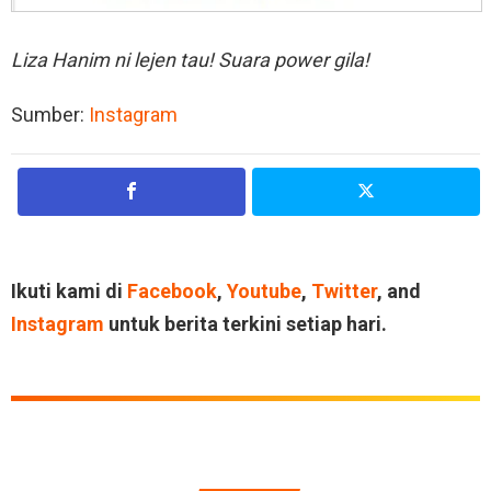
Liza Hanim ni lejen tau! Suara power gila!
Sumber:
Instagram
Ikuti kami di
Facebook
,
Youtube
,
Twitter
, and
Instagram
untuk berita terkini setiap hari.