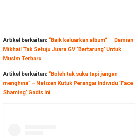
Artikel berkaitan:
“Baik keluarkan album” – Damian
Mikhail Tak Setuju Juara GV ‘Bertarung’ Untuk
Musim Terbaru
Artikel berkaitan:
“Boleh tak suka tapi jangan
menghina” – Netizen Kutuk Perangai Individu ‘Face
Shaming’ Gadis Ini