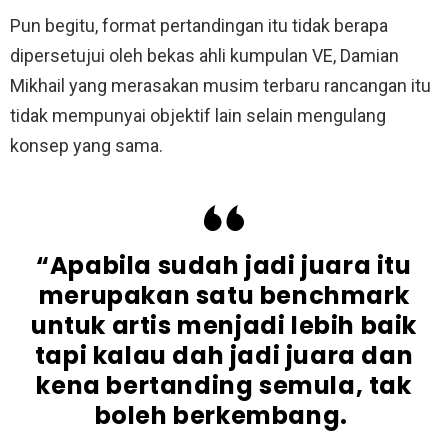
Pun begitu, format pertandingan itu tidak berapa
dipersetujui oleh bekas ahli kumpulan VE, Damian
Mikhail yang merasakan musim terbaru rancangan itu
tidak mempunyai objektif lain selain mengulang
konsep yang sama.
“Apabila sudah jadi juara itu
merupakan satu benchmark
untuk artis menjadi lebih baik
tapi kalau dah jadi juara dan
kena bertanding semula, tak
boleh berkembang.