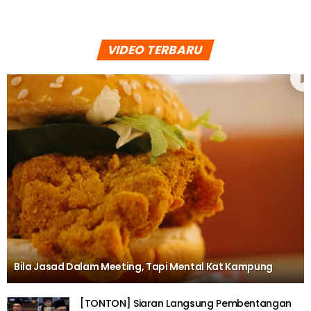
VIDEO TERBARU
Bila Jasad Dalam Meeting, Tapi Mental Kat Kampung
[TONTON] Siaran Langsung Pembentangan