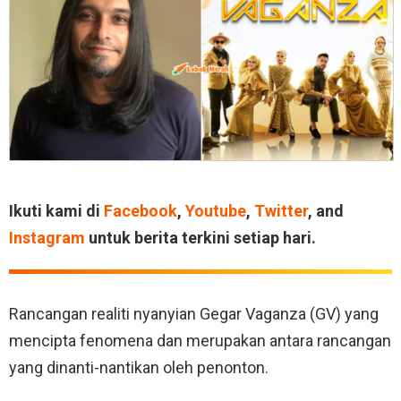
Ikuti kami di
Facebook
,
Youtube
,
Twitter
, and
Instagram
untuk berita terkini setiap hari.
Rancangan realiti nyanyian Gegar Vaganza (GV) yang
mencipta fenomena dan merupakan antara rancangan
yang dinanti-nantikan oleh penonton.