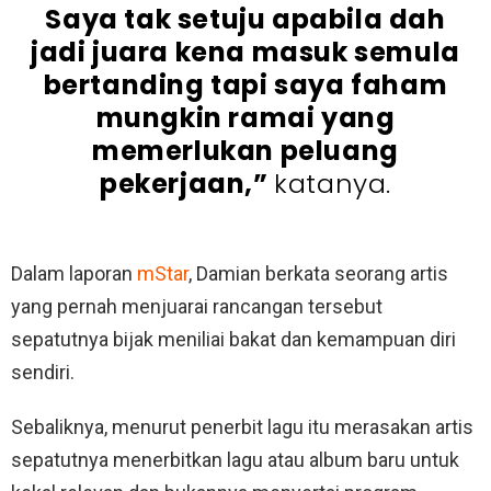
Saya tak setuju apabila dah
jadi juara kena masuk semula
bertanding tapi saya faham
mungkin ramai yang
memerlukan peluang
pekerjaan,”
katanya.
Dalam laporan
mStar
, Damian berkata seorang artis
yang pernah menjuarai rancangan tersebut
sepatutnya bijak meniliai bakat dan kemampuan diri
sendiri.
Sebaliknya, menurut penerbit lagu itu merasakan artis
sepatutnya menerbitkan lagu atau album baru untuk