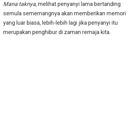
Mana taknya
, melihat penyanyi lama bertanding
semula sememangnya akan memberikan memori
yang luar biasa, lebih-lebih lagi jika penyanyi itu
merupakan penghibur di zaman remaja kita.