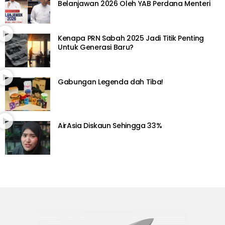
Belanjawan 2026 Oleh YAB Perdana Menteri
Kenapa PRN Sabah 2025 Jadi Titik Penting
Untuk Generasi Baru?
Gabungan Legenda dah Tiba!
AirAsia Diskaun Sehingga 33%