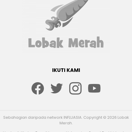
IKUTI KAMI
Facebook
twitter
Instagram
youtube
Sebahagian daripada network INFLUASIA. Copyright © 2026 Lobak
Merah.