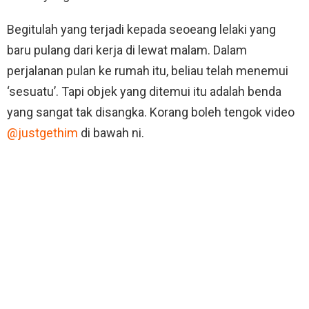
Begitulah yang terjadi kepada seoeang lelaki yang
baru pulang dari kerja di lewat malam. Dalam
perjalanan pulan ke rumah itu, beliau telah menemui
‘sesuatu’. Tapi objek yang ditemui itu adalah benda
yang sangat tak disangka. Korang boleh tengok video
@justgethim
di bawah ni.