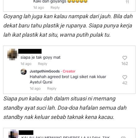
Goyang lah juga kan kalau nampak dari jauh. Bila dah
dekat baru tahu plastik je rupanya. Siapa punya kerja
lah ikat plastik kat situ, warna putih pulak tu.
Siapa pun kalau dah dalam situasi ni memang
standby ayat suci lah. Doa-doa hafalan semua dah
standby nak keluar sebab taknak kena kacau.