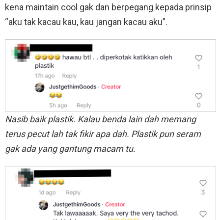
kena maintain cool gak dan berpegang kepada prinsip
“aku tak kacau kau, kau jangan kacau aku”.
Nasib baik plastik. Kalau benda lain dah memang
terus pecut lah tak fikir apa dah. Plastik pun seram
gak ada yang gantung macam tu.