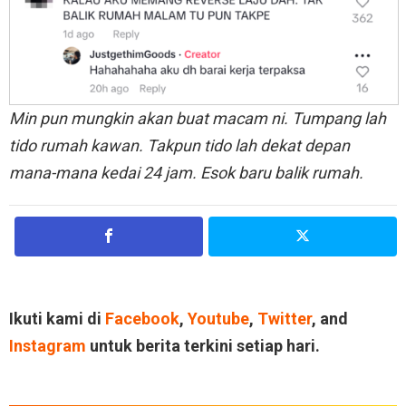
Min pun mungkin akan buat macam ni. Tumpang lah
tido rumah kawan. Takpun tido lah dekat depan
mana-mana kedai 24 jam. Esok baru balik rumah.
Ikuti kami di
Facebook
,
Youtube
,
Twitter
, and
Instagram
untuk berita terkini setiap hari.