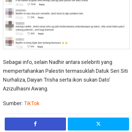
Sebagai info, selain Nadhir antara selebriti yang
mempertahankan Palestin termasuklah Datuk Seri Siti
Nurhaliza, Daiyan Trisha serta ikon sukan Dato’
Azizulhasni Awang.
Sumber:
TikTok