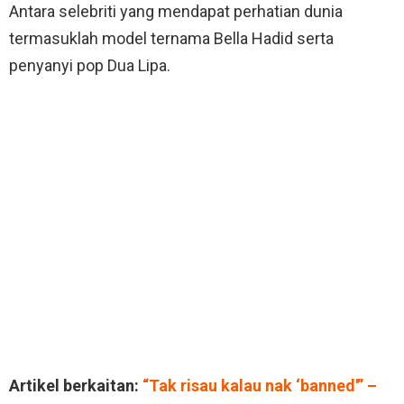
Antara selebriti yang mendapat perhatian dunia
termasuklah model ternama Bella Hadid serta
penyanyi pop Dua Lipa.
Artikel berkaitan:
“Tak risau kalau nak ‘banned'” –