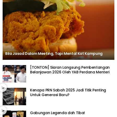
Bila Jasad Dalam Meeting, Tapi Mental Kat Kampung
[TONTON] Siaran Langsung Pembentangan
Belanjawan 2026 Oleh YAB Perdana Menteri
Kenapa PRN Sabah 2025 Jadi Titik Penting
Untuk Generasi Baru?
Gabungan Legenda dah Tiba!