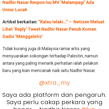
Nadhir Nasar Respon Isu MV ‘Malampagi’ Ada
Unsur Lucah
Artikel berkaitan:
“Kalau lelaki…” – Netizen Meluat
Lihat ‘Reply’ Tweet Nadhir Nasar Penuh Komen
Gadis ‘Menggeletis’
Tidak kurang juga di Malaysia ramai artis yang
menyuarakan sokongan terhadap Palestin, namun
antara yang paling menarik perhatian ialah pelakon
baru yang kian mencanak naik iaitu Nadhir Nasar.
@xtra_my
Saya ada platform dan pengaruh.
Saya perlu cakap perkara yang