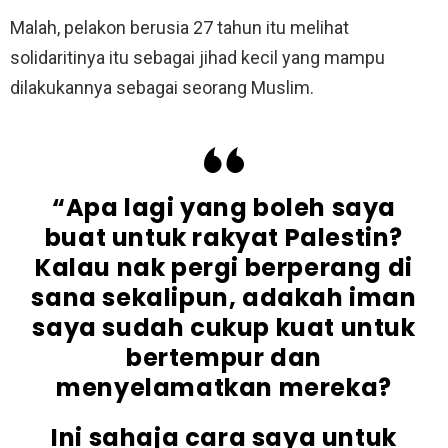
Malah, pelakon berusia 27 tahun itu melihat
solidaritinya itu sebagai jihad kecil yang mampu
dilakukannya sebagai seorang Muslim.
“Apa lagi yang boleh saya
buat untuk rakyat Palestin?
Kalau nak pergi berperang di
sana sekalipun, adakah iman
saya sudah cukup kuat untuk
bertempur dan
menyelamatkan mereka?
Ini sahaja cara saya untuk