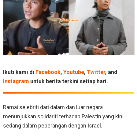
Ikuti kami di
Facebook
,
Youtube
,
Twitter
, and
Instagram
untuk berita terkini setiap hari.
Ramai selebriti dari dalam dan luar negara
menunjukkan solidariti terhadap Palestin yang kini
sedang dalam peperangan dengan Israel.