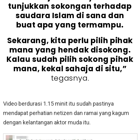
tunjukkan sokongan terhadap
saudara Islam di sana dan
buat apa yang termampu.
Sekarang, kita perlu pilih pihak
mana yang hendak disokong.
Kalau sudah pilih sokong pihak
mana, kekal sahaja di situ,”
tegasnya.
Video berdurasi 1.15 minit itu sudah pastinya
mendapat perhatian netizen dan ramai yang kagum
dengan kelantangan aktor muda itu.