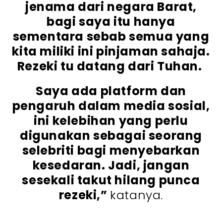
jenama dari negara Barat,
bagi saya itu hanya
sementara sebab semua yang
kita miliki ini pinjaman sahaja.
Rezeki tu datang dari Tuhan.
Saya ada platform dan
pengaruh dalam media sosial,
ini kelebihan yang perlu
digunakan sebagai seorang
selebriti bagi menyebarkan
kesedaran. Jadi, jangan
sesekali takut hilang punca
rezeki,”
katanya.