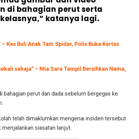
an di bahagian perut serta
kelasnya,” katanya lagi.
 – Kes Buli Anak Tam Spider, Polis Buka Kertas
sekali sahaja” – Mia Sara Tampil Bersihkan Nama,
 bahagian perut dan dada sebelum bergegas ke
n.
olah telah dimaklumkan mengenai insiden tersebut
menjalankan siasatan lanjut.