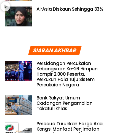
AirAsia Diskaun Sehingga 33%
SIARAN AKHBAR
Persidangan Percukaian
Kebangsaan Ke-26 Himpun
Hampir 2,000 Peserta,
Perkukuh Hala Tuju Sistem
Percukaian Negara
Bank Rakyat Umum
Cadangan Pengambilan
Takaful Ikhlas
Perodua Turunkan Harga Axia,
Kongsi Manfaat Penjimatan