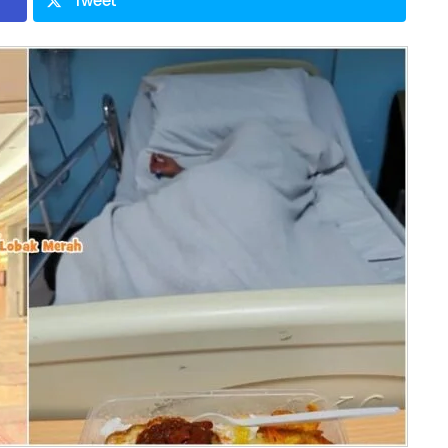
Tweet