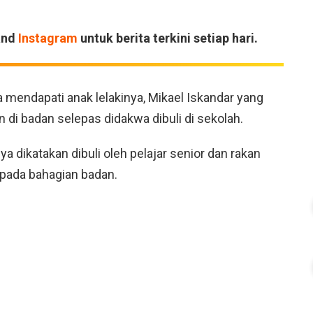
and
Instagram
untuk berita terkini setiap hari.
 mendapati anak lelakinya, Mikael Iskandar yang
di badan selepas didakwa dibuli di sekolah.
 dikatakan dibuli oleh pelajar senior dan rakan
 pada bahagian badan.