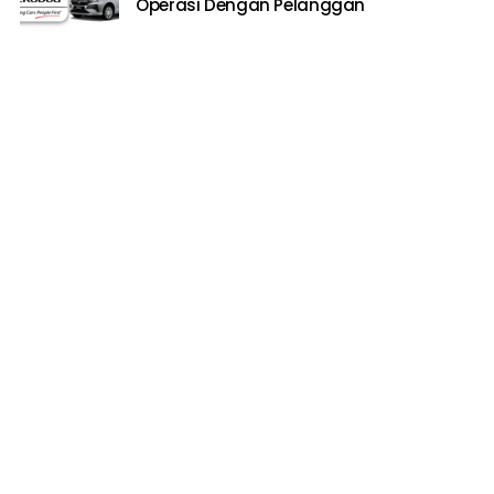
Operasi Dengan Pelanggan