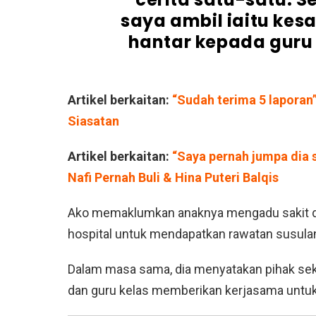
saya ambil iaitu kes
hantar kepada guru 
Artikel berkaitan:
“Sudah terima 5 laporan”
Siasatan
Artikel berkaitan:
“Saya pernah jumpa dia 
Nafi Pernah Buli & Hina Puteri Balqis
Ako memaklumkan anaknya mengadu sakit di
hospital untuk mendapatkan rawatan susula
Dalam masa sama, dia menyatakan pihak sek
dan guru kelas memberikan kerjasama untuk 