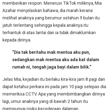
memberikan respon. Menerusi TikTok miliknya, Mia
Azahar menjelaskan bahawa, dia marah kerana
melihat anaknya yang berumur setahun 9 bulan itu
jatuh terlentang sehingga kepala anaknya itu
terhantuk di atas lantai dan ia tidak dimaklumkan
kepada dirinya.
“Dia tak beritahu mak mentua aku pun,
sedangkan mak mentua aku ada kat dalam
rumah ni, tengah jaga bayi dalam bilik.”
Jelas Mia, kejadian itu berlaku kira-kira jam 8 pagi dan
dapat ketahui perkara ini pada jam 10 pagi selepas dia
memeriksa CCTV. Apa yang membimbangkan dirinya
lagi, umur anaknya yang di bawah 2 tahun itu
mempunyai risiko kecederaan dalaman.