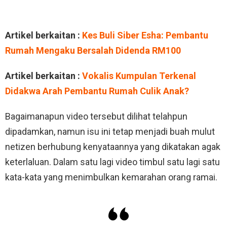
Artikel berkaitan :
Kes Buli Siber Esha: Pembantu
Rumah Mengaku Bersalah Didenda RM100
Artikel berkaitan :
Vokalis Kumpulan Terkenal
Didakwa Arah Pembantu Rumah Culik Anak?
Bagaimanapun video tersebut dilihat telahpun
dipadamkan, namun isu ini tetap menjadi buah mulut
netizen berhubung kenyataannya yang dikatakan agak
keterlaluan. Dalam satu lagi video timbul satu lagi satu
kata-kata yang menimbulkan kemarahan orang ramai.