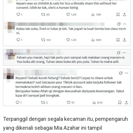
Terpanggil dengan segala kecaman itu, pempengaruh
yang dikenali sebagai Mia Azahar ini tampil