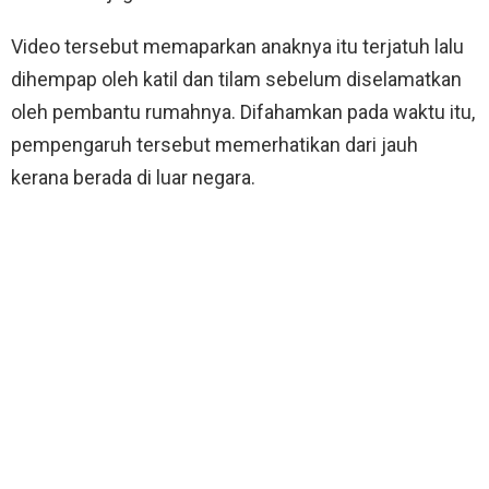
Video tersebut memaparkan anaknya itu terjatuh lalu
dihempap oleh katil dan tilam sebelum diselamatkan
oleh pembantu rumahnya. Difahamkan pada waktu itu,
pempengaruh tersebut memerhatikan dari jauh
kerana berada di luar negara.