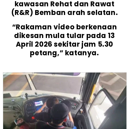
kawasan Rehat dan Rawat
(R&R) Bemban arah selatan.
“Rakaman video berkenaan
dikesan mula tular pada 13
April 2026 sekitar jam 5.30
petang,” katanya.