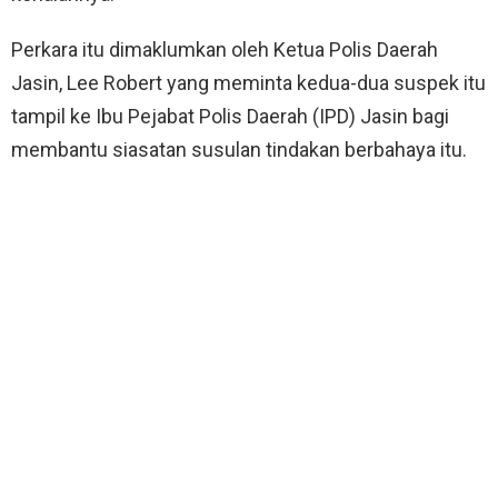
Perkara itu dimaklumkan oleh Ketua Polis Daerah
Jasin, Lee Robert yang meminta kedua-dua suspek itu
tampil ke Ibu Pejabat Polis Daerah (IPD) Jasin bagi
membantu siasatan susulan tindakan berbahaya itu.