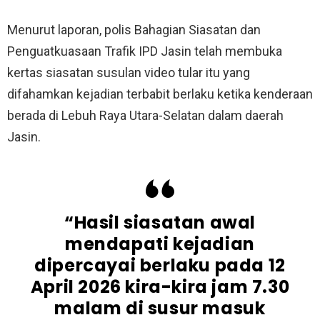
Menurut laporan, polis Bahagian Siasatan dan
Penguatkuasaan Trafik IPD Jasin telah membuka
kertas siasatan susulan video tular itu yang
difahamkan kejadian terbabit berlaku ketika kenderaan
berada di Lebuh Raya Utara-Selatan dalam daerah
Jasin.
“Hasil siasatan awal
mendapati kejadian
dipercayai berlaku pada 12
April 2026 kira-kira jam 7.30
malam di susur masuk