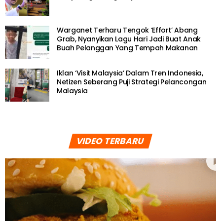
Warganet Terharu Tengok ‘Effort’ Abang
Grab, Nyanyikan Lagu Hari Jadi Buat Anak
Buah Pelanggan Yang Tempah Makanan
Iklan ‘Visit Malaysia’ Dalam Tren Indonesia,
Netizen Seberang Puji Strategi Pelancongan
Malaysia
VIDEO TERBARU