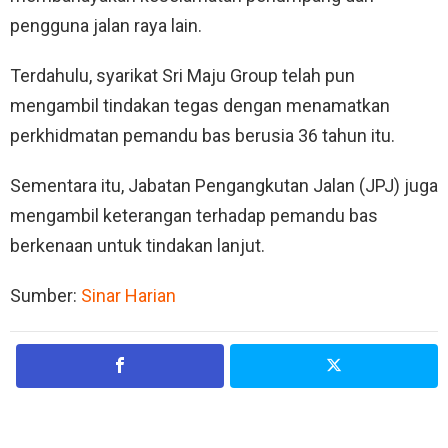
pengguna jalan raya lain.
Terdahulu, syarikat Sri Maju Group telah pun
mengambil tindakan tegas dengan menamatkan
perkhidmatan pemandu bas berusia 36 tahun itu.
Sementara itu, Jabatan Pengangkutan Jalan (JPJ) juga
mengambil keterangan terhadap pemandu bas
berkenaan untuk tindakan lanjut.
Sumber:
Sinar Harian