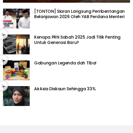
[TONTON] Siaran Langsung Pembentangan
Belanjawan 2026 Oleh YAB Perdana Menteri
Kenapa PRN Sabah 2025 Jadi Titik Penting
Untuk Generasi Baru?
Gabungan Legenda dah Tiba!
AirAsia Diskaun Sehingga 33%