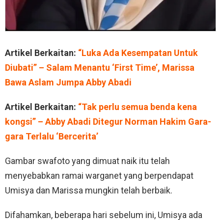
Artikel Berkaitan:
“Luka Ada Kesempatan Untuk
Diubati” – Salam Menantu ‘First Time’, Marissa
Bawa Aslam Jumpa Abby Abadi
Artikel Berkaitan:
“Tak perlu semua benda kena
kongsi” – Abby Abadi Ditegur Norman Hakim Gara-
gara Terlalu ‘Bercerita’
Gambar swafoto yang dimuat naik itu telah
menyebabkan ramai warganet yang berpendapat
Umisya dan Marissa mungkin telah berbaik.
Difahamkan, beberapa hari sebelum ini, Umisya ada