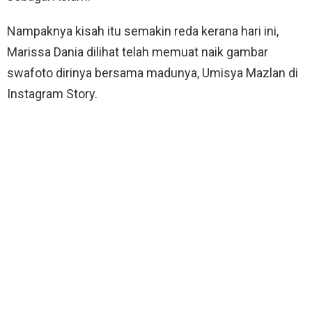
Nampaknya kisah itu semakin reda kerana hari ini,
Marissa Dania dilihat telah memuat naik gambar
swafoto dirinya bersama madunya, Umisya Mazlan di
Instagram Story.