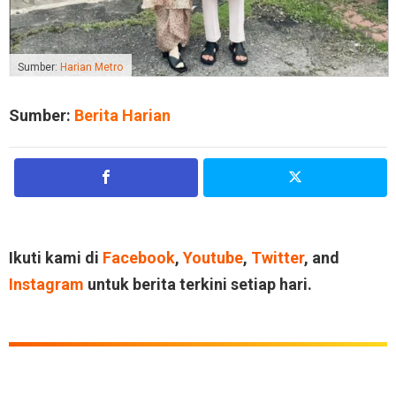
Sumber:
Harian Metro
Sumber:
Berita Harian
Ikuti kami di
Facebook
,
Youtube
,
Twitter
, and
Instagram
untuk berita terkini setiap hari.