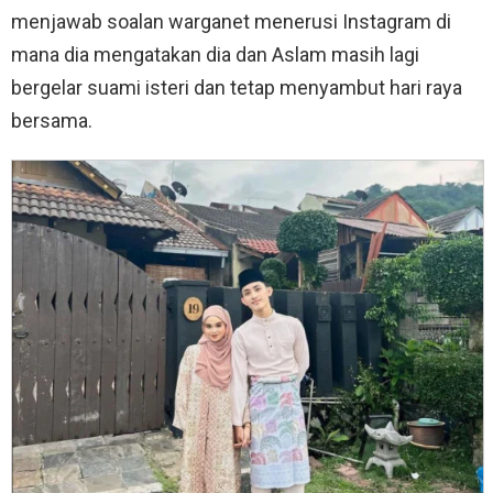
menjawab soalan warganet menerusi Instagram di
mana dia mengatakan dia dan Aslam masih lagi
bergelar suami isteri dan tetap menyambut hari raya
bersama.