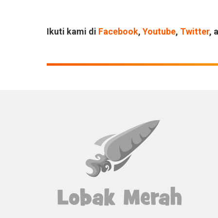
Ikuti kami di
Facebook
,
Youtube
,
Twitter
, 