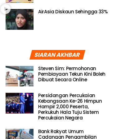
AirAsia Diskaun Sehingga 33%
SIARAN AKHBAR
Steven Sim: Permohonan
Pembiayaan Tekun Kini Boleh
Dibuat Secara Online
Persidangan Percukaian
Kebangsaan Ke-26 Himpun
Hampir 2,000 Peserta,
Perkukuh Hala Tuju Sistem
Percukaian Negara
Bank Rakyat Umum
Cadangan Pengambilan