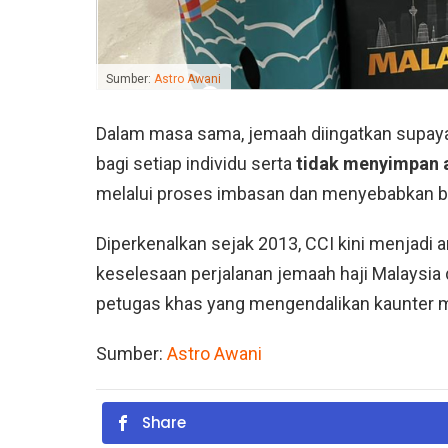
Sumber:
Astro Awani
Dalam masa sama, jemaah diingatkan supa
bagi setiap individu serta
tidak menyimpan 
melalui proses imbasan dan menyebabkan b
Diperkenalkan sejak 2013, CCI kini menjadi 
keselesaan perjalanan jemaah haji Malaysia
petugas khas yang mengendalikan kaunter 
Sumber:
Astro Awani
Share