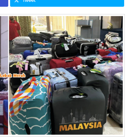
Tweet