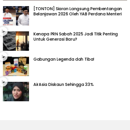
[TONTON] Siaran Langsung Pembentangan
Belanjawan 2026 Oleh YAB Perdana Menteri
Kenapa PRN Sabah 2025 Jadi Titik Penting
Untuk Generasi Baru?
Gabungan Legenda dah Tiba!
AirAsia Diskaun Sehingga 33%