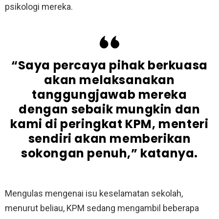
psikologi mereka.
“Saya percaya pihak berkuasa
akan melaksanakan
tanggungjawab mereka
dengan sebaik mungkin dan
kami di peringkat KPM, menteri
sendiri akan memberikan
sokongan penuh,” katanya.
Mengulas mengenai isu keselamatan sekolah,
menurut beliau, KPM sedang mengambil beberapa