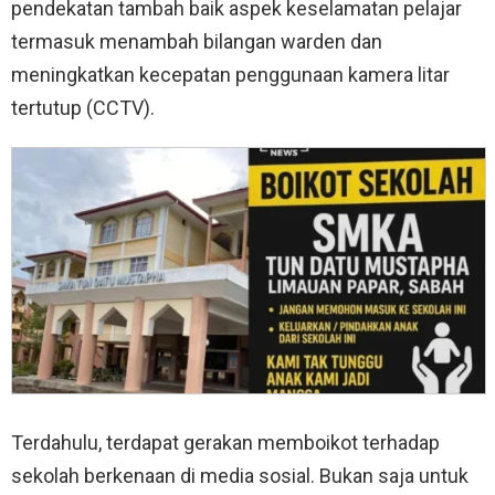
pendekatan tambah baik aspek keselamatan pelajar
termasuk menambah bilangan warden dan
meningkatkan kecepatan penggunaan kamera litar
tertutup (CCTV).
Terdahulu, terdapat gerakan memboikot terhadap
sekolah berkenaan di media sosial. Bukan saja untuk