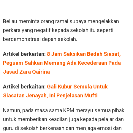
Beliau meminta orang ramai supaya mengelakkan
perkara yang negatif kepada sekolah itu seperti
berdemonstrasi depan sekolah.
Artikel berkaitan:
8 Jam Saksikan Bedah Siasat,
Peguam Sahkan Memang Ada Kecederaan Pada
Jasad Zara Qairina
Artikel berkaitan:
Gali Kubur Semula Untuk
Siasatan Jenayah, Ini Penjelasan Mufti
Namun, pada masa sama KPM merayu semua pihak
untuk memberikan keadilan juga kepada pelajar dan
guru di sekolah berkenaan dan menjaga emosi dan