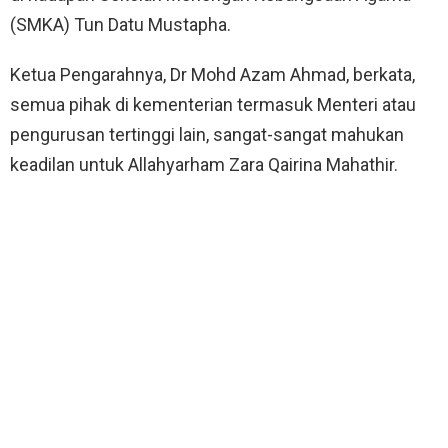
(SMKA) Tun Datu Mustapha.
Ketua Pengarahnya, Dr Mohd Azam Ahmad, berkata,
semua pihak di kementerian termasuk Menteri atau
pengurusan tertinggi lain, sangat-sangat mahukan
keadilan untuk Allahyarham Zara Qairina Mahathir.