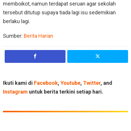
memboikot, namun terdapat seruan agar sekolah
tersebut ditutup supaya tiada lagi isu sedemikian
berlaku lagi.
Sumber:
Berita Harian
Ikuti kami di
Facebook
,
Youtube
,
Twitter
, and
Instagram
untuk berita terkini setiap hari.