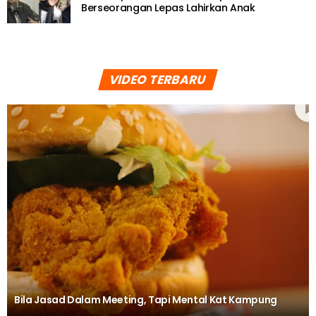
Berseorangan Lepas Lahirkan Anak
VIDEO TERBARU
Bila Jasad Dalam Meeting, Tapi Mental Kat Kampung