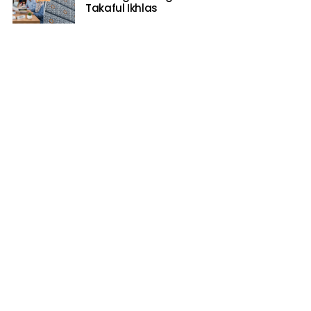
Takaful Ikhlas