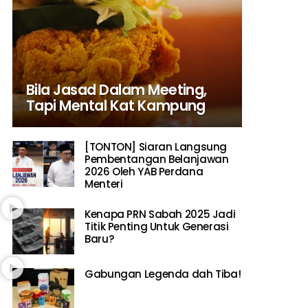
Bila Jasad Dalam Meeting,
Tapi Mental Kat Kampung
[TONTON] Siaran Langsung
Pembentangan Belanjawan
2026 Oleh YAB Perdana
Menteri
Kenapa PRN Sabah 2025 Jadi
Titik Penting Untuk Generasi
Baru?
Gabungan Legenda dah Tiba!