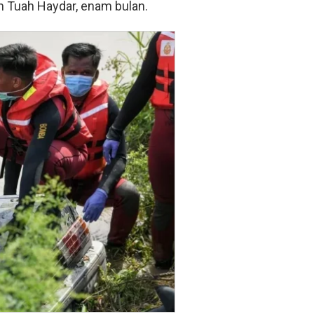
an Tuah Haydar, enam bulan.