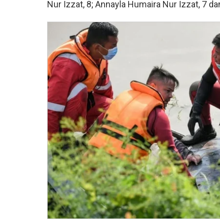
Nur Izzat, 8; Annayla Humaira Nur Izzat, 7 d