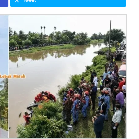
Tweet