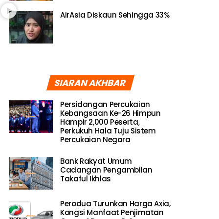
AirAsia Diskaun Sehingga 33%
SIARAN AKHBAR
Persidangan Percukaian
Kebangsaan Ke-26 Himpun
Hampir 2,000 Peserta,
Perkukuh Hala Tuju Sistem
Percukaian Negara
Bank Rakyat Umum
Cadangan Pengambilan
Takaful Ikhlas
Perodua Turunkan Harga Axia,
Kongsi Manfaat Penjimatan