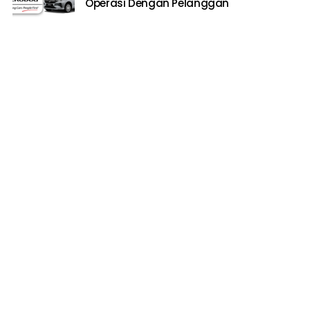
Operasi Dengan Pelanggan