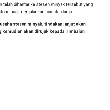
 telah dihantar ke stesen minyak tersebut yang
tong bagi menjalankan siasatan lanjut.
gusaha stesen minyak, tindakan lanjut akan
ng kemudian akan dirujuk kepada Timbalan