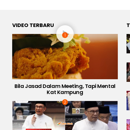
VIDEO TERBARU
T
Bila Jasad Dalam Meeting, Tapi Mental
Kat Kampung